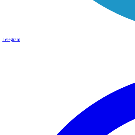
Telegram