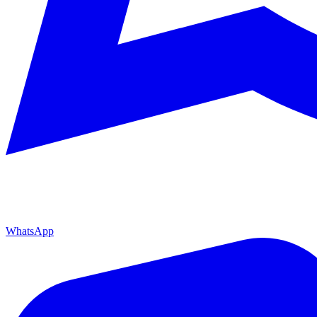
WhatsApp