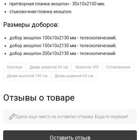
притворная планка экошпон - 30x10x2100 мм;
стыковочная планка экошпон.
Размеры доборов:
добор экошпон 100x10x2130 мм - телескопический;
добор экошпон 150x10x2130 мм - телескопический;
добор экошпон 200x10x2130 мм - телескопический.
Светлые
Двери шириной 55 см
Экошпон VFD
Остеклённые
Двери высотой 190 см
Дверь шириной 60 см
Отзывы о товаре
Здесь еще никто не оставлял отзывы. Будьте первым!
Оставить отзыв