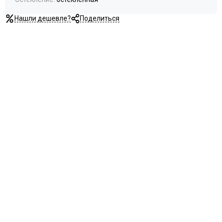
Нашли дешевле?
Поделиться