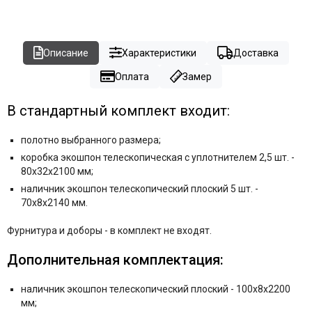
Описание
Характеристики
Доставка
Оплата
Замер
В стандартный комплект входит:
полотно выбранного размера;
коробка экошпон телескопическая с уплотнителем 2,5 шт. -
80x32x2100 мм;
наличник экошпон телескопический плоский 5 шт. -
70x8x2140 мм.
Фурнитура и
доборы - в комплект не входят.
Дополнительная комплектация:
наличник экошпон телескопический плоский - 100x8x2200
мм;