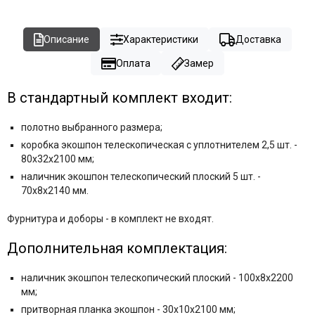
Описание
Характеристики
Доставка
Оплата
Замер
В стандартный комплект входит:
полотно выбранного размера;
коробка экошпон телескопическая с уплотнителем 2,5 шт. -
80x32x2100 мм;
наличник экошпон телескопический плоский 5 шт. -
70x8x2140 мм.
Фурнитура и
доборы - в комплект не входят.
Дополнительная комплектация:
наличник экошпон телескопический плоский - 100x8x2200
мм;
притворная планка экошпон - 30x10x2100 мм;