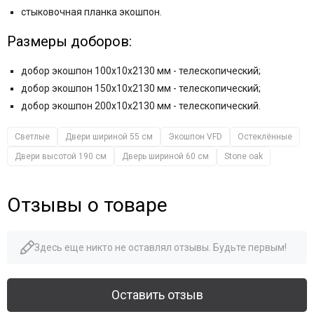
стыковочная планка экошпон.
Размеры доборов:
добор экошпон 100x10x2130 мм - телескопический;
добор экошпон 150x10x2130 мм - телескопический;
добор экошпон 200x10x2130 мм - телескопический.
Светлые
Двери шириной 55 см
Экошпон VFD
Остеклённые
Двери высотой 190 см
Дверь шириной 60 см
Stone oak
Отзывы о товаре
Здесь еще никто не оставлял отзывы. Будьте первым!
Оставить отзыв