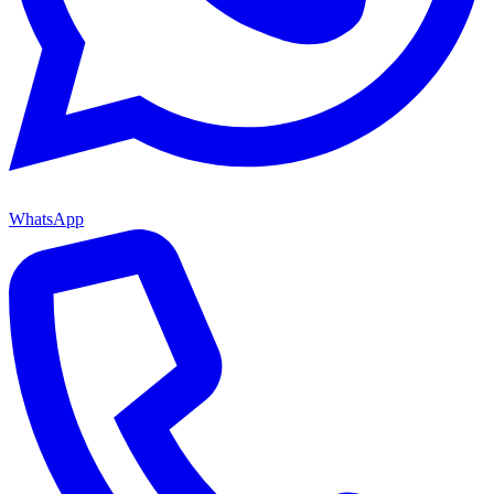
WhatsApp