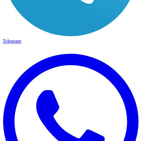
Telegram