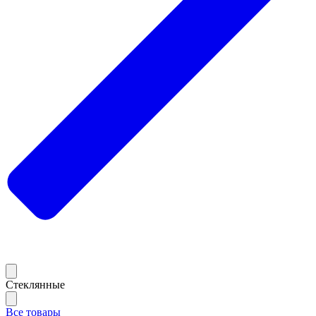
Стеклянные
Все товары