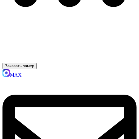
Заказать замер
MAX