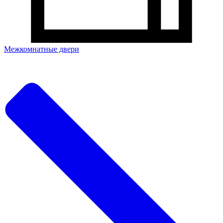
Межкомнатные двери