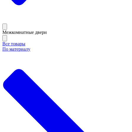
Межкомнатные двери
Все товары
По материалу