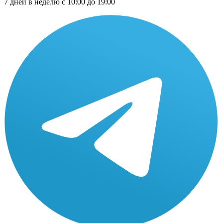
7 дней в неделю с 10:00 до 19:00