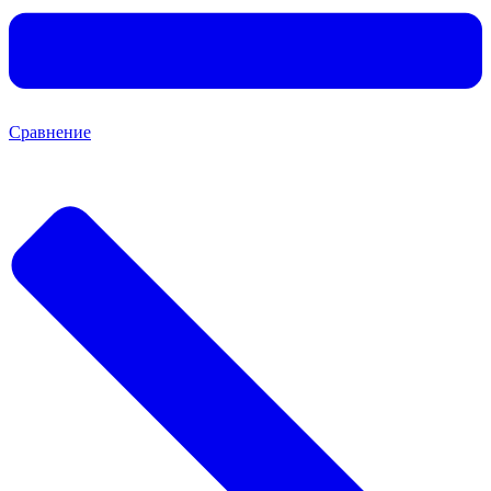
Сравнение