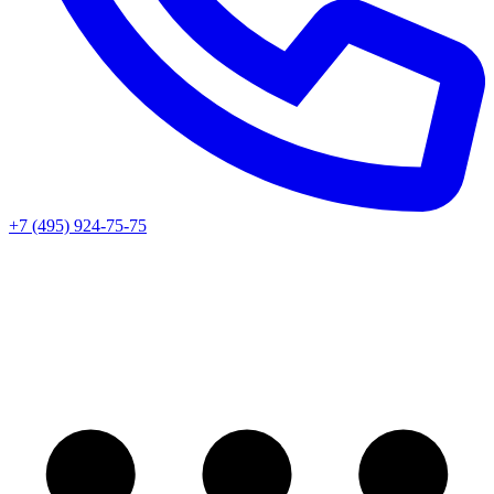
+7 (495) 924-75-75