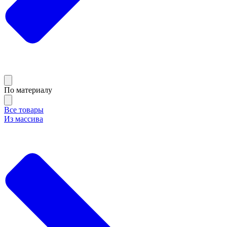
По материалу
Все товары
Из массива