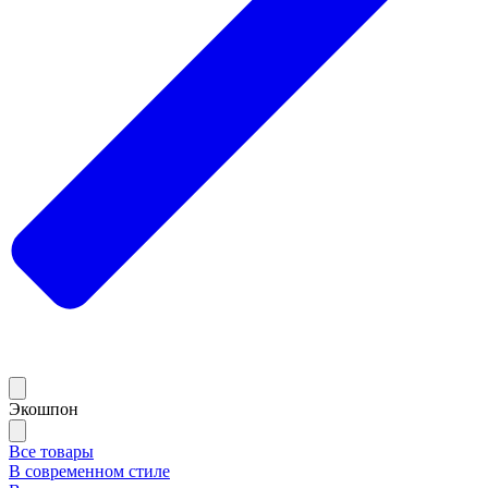
Экошпон
Все товары
В современном стиле