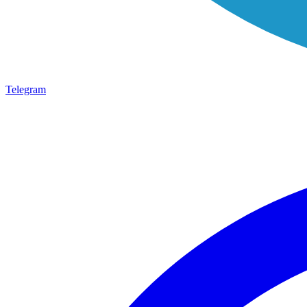
Telegram