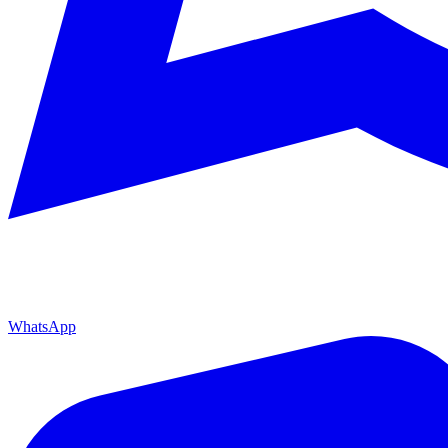
WhatsApp