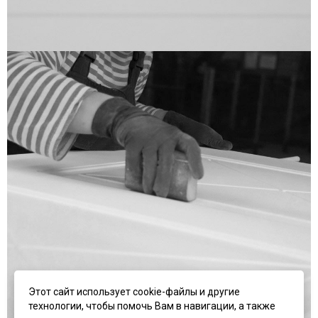
Этот сайт использует cookie-файлы и другие
технологии, чтобы помочь Вам в навигации, а также