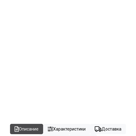
Описание
Характеристики
Доставка