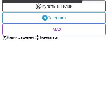
Купить в 1 клик
Telegram
MAX
Нашли дешевле?
Поделиться