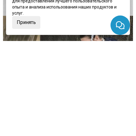
для предоставления лучшего пользовательского
опыта и анализа использования наших продуктов и
услуг.
Принять