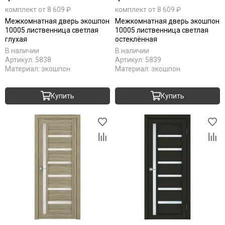
комплект от 8 609 ₽
комплект от 8 609 ₽
Межкомнатная дверь экошпон
Межкомнатная дверь экошпон
10005 лиственница светлая
10005 лиственница светлая
глухая
остеклённая
В наличии
В наличии
Артикул:
5838
Артикул:
5839
Материал:
экошпон
Материал:
экошпон
Купить
Купить