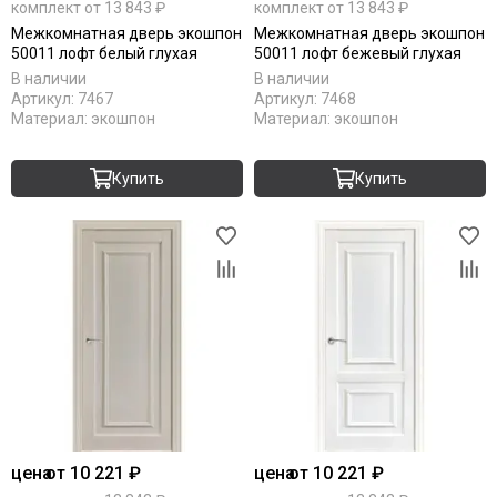
комплект от 13 843 ₽
комплект от 13 843 ₽
Межкомнатная дверь экошпон
Межкомнатная дверь экошпон
50011 лофт белый глухая
50011 лофт бежевый глухая
В наличии
В наличии
Артикул:
7467
Артикул:
7468
Материал:
экошпон
Материал:
экошпон
Купить
Купить
цена
от 10 221 ₽
цена
от 10 221 ₽