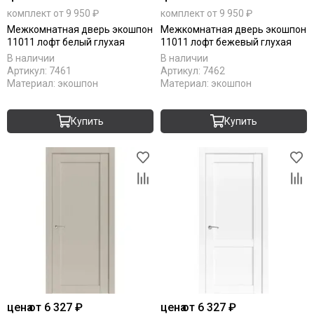
комплект от 9 950 ₽
комплект от 9 950 ₽
Межкомнатная дверь экошпон
Межкомнатная дверь экошпон
11011 лофт белый глухая
11011 лофт бежевый глухая
В наличии
В наличии
Артикул:
7461
Артикул:
7462
Материал:
экошпон
Материал:
экошпон
Купить
Купить
цена
от 6 327 ₽
цена
от 6 327 ₽