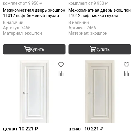
комплект от 9 950 ₽
комплект от 9 950 ₽
Межкомнатная дверь экошпон
Межкомнатная дверь экошпон
11012 лофт бежевый глухая
11012 лофт мокко глухая
В наличии
В наличии
Артикул:
7465
Артикул:
7466
Материал:
экошпон
Материал:
экошпон
Купить
Купить
цена
от 10 221 ₽
цена
от 10 221 ₽