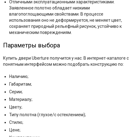
Отличными эксплуатационными характеристиками.
Заявленное полотно обладает низкими
влагопоглощающими свойствами. В процессе
использования оно не деформируется, не меняет цвет,
сохраняет природный рельефный рисунок, устойчиво к
механическим повреждениям.
Параметры выбора
Купить двери Uberture получится у нас. В интернет-каталоге с
понятным интерфейсом можно подобрать конструкцию по:
Наличию;
Габаритам;
Серии;
Материалу;
Цвету;
Типу полотна (глухое/с остеклением);
Стилю;
Цене;