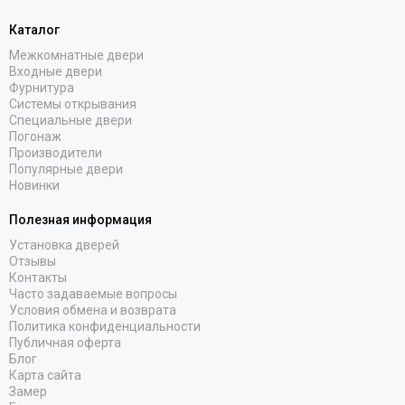
Каталог
Межкомнатные двери
Входные двери
Фурнитура
Системы открывания
Специальные двери
Погонаж
Производители
Популярные двери
Новинки
Полезная информация
Установка дверей
Отзывы
Контакты
Часто задаваемые вопросы
Условия обмена и возврата
Политика конфиденциальности
Публичная оферта
Блог
Карта сайта
Замер