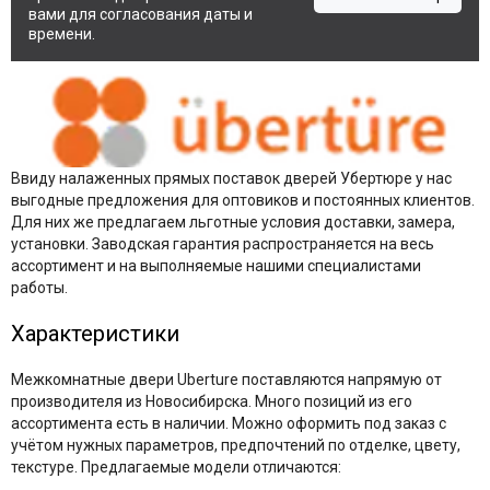
вами для согласования даты и
времени.
Ввиду налаженных прямых поставок дверей Убертюре у нас
выгодные предложения для оптовиков и постоянных клиентов.
Для них же предлагаем льготные условия доставки, замера,
установки. Заводская гарантия распространяется на весь
ассортимент и на выполняемые нашими специалистами
работы.
Характеристики
Межкомнатные двери Uberture поставляются напрямую от
производителя из Новосибирска. Много позиций из его
ассортимента есть в наличии. Можно оформить под заказ с
учётом нужных параметров, предпочтений по отделке, цвету,
текстуре. Предлагаемые модели отличаются: