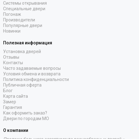
Системы открывания
Специальные двери
Погонаж
Производители
Популярные двери
Новинки
Полезная информация
Установка дверей
Отзывы
Контакты
Часто задаваемые вопросы
Условия обмена и возврата
Политика конфиденциальности
Публичная оферта
Блог
Карта сайта
Замер
Гарантия
Как оформить заказ?
Двери по городам МО
О компании
Продажа большого ассортимента разнообразных дверей –