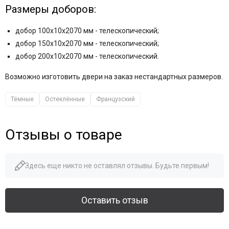
Размеры доборов:
добор 100x10x2070 мм - телескопический;
добор 150x10x2070 мм - телескопический;
добор 200x10x2070 мм - телескопический.
Возможно изготовить двери на заказ нестандартных размеров.
Тёмные
Остеклённые
Французский
Отзывы о товаре
Здесь еще никто не оставлял отзывы. Будьте первым!
Оставить отзыв