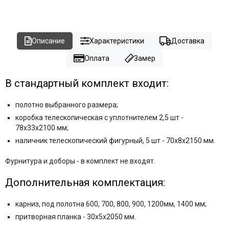
Описание
Характеристики
Доставка
Оплата
Замер
В стандартный комплект входит:
полотно выбранного размера;
коробка телескопическая с уплотнителем 2,5 шт -
78x33x2100 мм;
наличник телескопический фигурный, 5 шт - 70x8x2150 мм.
Фурнитура и
доборы - в комплект не входят.
Дополнительная комплектация:
карниз,
под полотна 600, 700, 800, 900, 1200мм, 1400 мм;
притворная планка - 30x5x2050 мм.