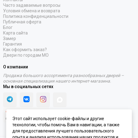
Часто задаваемые вопросы
Условия обмена и возврата
Политика конфиденциальности
Публичная оферта
Блог
Карта сайта
Замер
Гарантия
Как оформить заказ?
Двери по городам МО
О компании
Продажа большого ассортимента разнообразных дверей –
основная специализация нашего интернет-магазина.
Мы в социальных сетях
Этот сайт использует cookie-файлы и другие
технологии, чтобы помочь Вам в навигации, а также
для предоставления лучшего пользовательского
опыта и анализа использования наших продуктов и