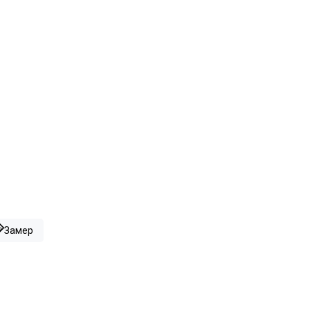
Замер