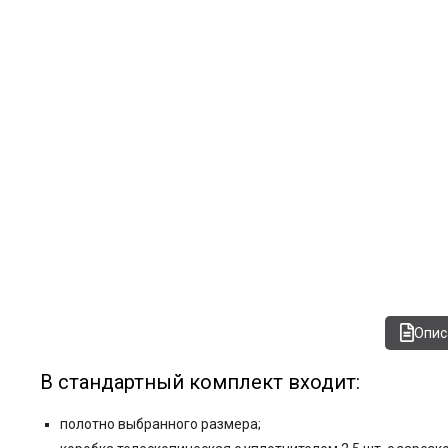
Опис
В стандартный комплект входит:
полотно выбранного размера;