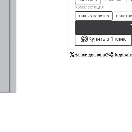
Комплектация
только полотно
полотно
Купить в 1 клик
Нашли дешевле?
Поделит