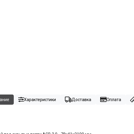
ание
Характеристики
Доставка
Оплата