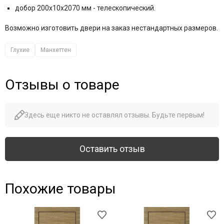
добор 200x10x2070 мм - телескопический.
Возможно изготовить двери на заказ нестандартных размеров.
Глухие
Манхеттен
Отзывы о товаре
Здесь еще никто не оставлял отзывы. Будьте первым!
Оставить отзыв
Похожие товары