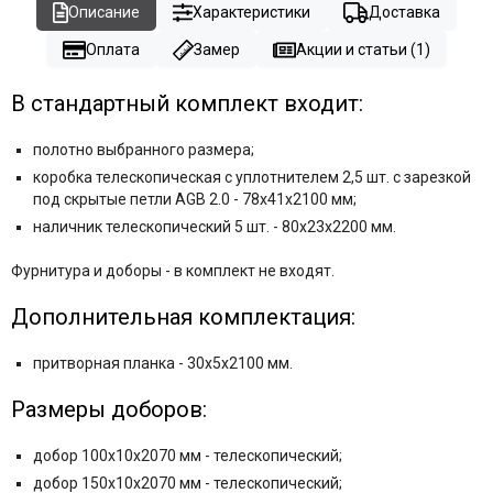
Описание
Характеристики
Доставка
Оплата
Замер
Акции и статьи (1)
В стандартный комплект входит:
полотно выбранного размера;
коробка телескопическая с уплотнителем 2,5 шт. с зарезкой
под скрытые петли AGB 2.0 - 78x41x2100 мм;
наличник телескопический 5 шт. - 80x23x2200 мм.
Фурнитура и
доборы - в комплект не входят.
Дополнительная комплектация:
притворная планка - 30x5x2100 мм.
Размеры доборов:
добор 100x10x2070 мм - телескопический;
добор 150x10x2070 мм - телескопический;