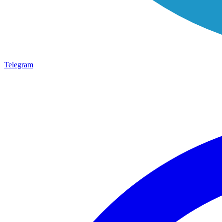
Telegram