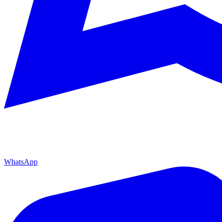
WhatsApp