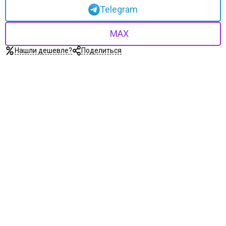
Telegram
MAX
Нашли дешевле?
Поделиться