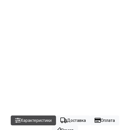
Характеристики
Доставка
Оплата