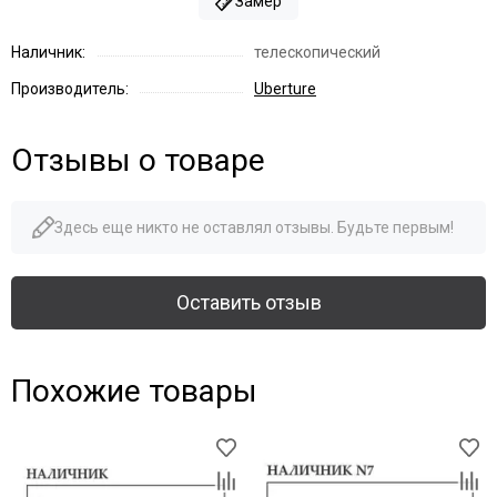
Замер
Наличник:
телескопический
Производитель:
Uberture
Отзывы о товаре
Здесь еще никто не оставлял отзывы. Будьте первым!
Оставить отзыв
Похожие товары