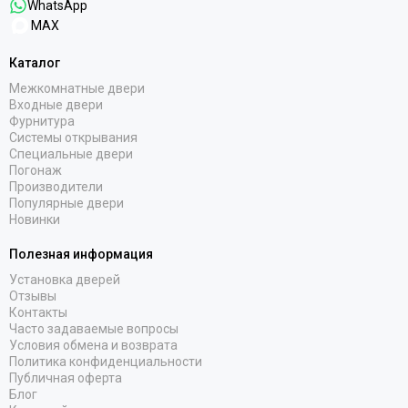
WhatsApp
MAX
Каталог
Межкомнатные двери
Входные двери
Фурнитура
Системы открывания
Специальные двери
Погонаж
Производители
Популярные двери
Новинки
Полезная информация
Установка дверей
Отзывы
Контакты
Часто задаваемые вопросы
Условия обмена и возврата
Политика конфиденциальности
Публичная оферта
Блог