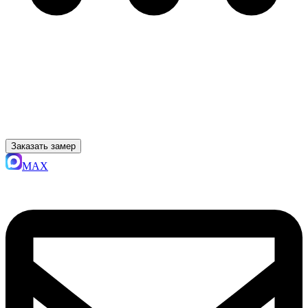
Заказать замер
MAX