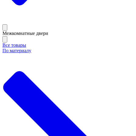
Межкомнатные двери
Все товары
По материалу