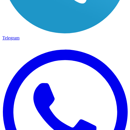
Telegram