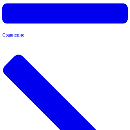
Сравнение