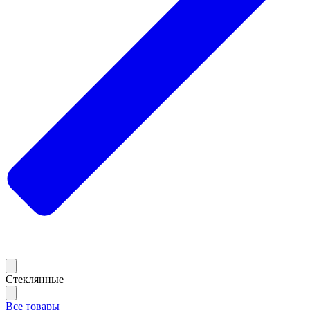
Стеклянные
Все товары