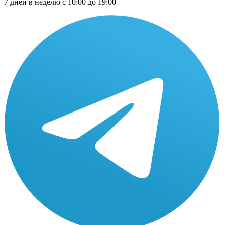
7 дней в неделю с 10:00 до 19:00