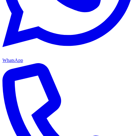
WhatsApp