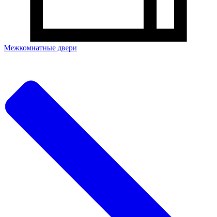
Межкомнатные двери