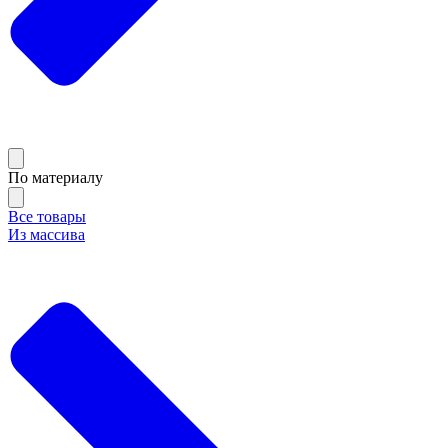
По материалу
Все товары
Из массива