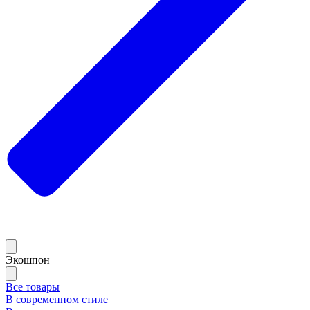
Экошпон
Все товары
В современном стиле