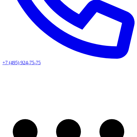
+7 (495) 924-75-75