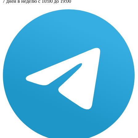
7 дней в неделю с 10:00 до 19:00