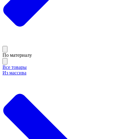
По материалу
Все товары
Из массива