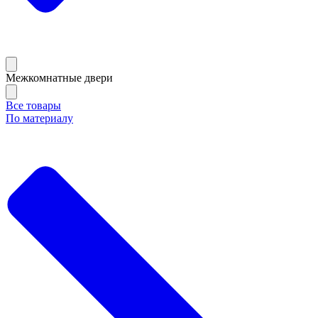
Межкомнатные двери
Все товары
По материалу