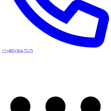
+7 (495) 924-75-75