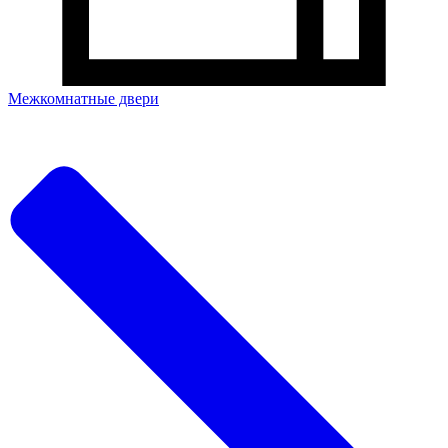
Межкомнатные двери