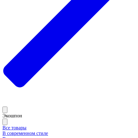
Экошпон
Все товары
В современном стиле