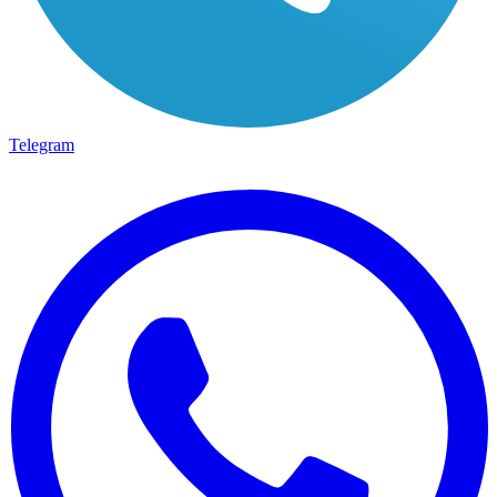
Telegram