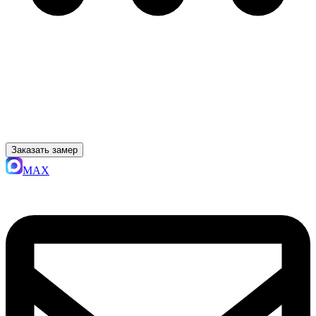
Заказать замер
MAX