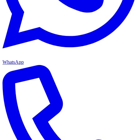
WhatsApp