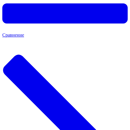
Сравнение