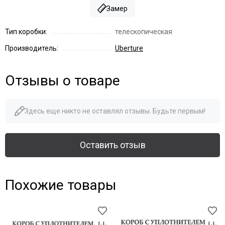
Замер
Тип коробки:
телескопическая
Производитель:
Uberture
Отзывы о товаре
Здесь еще никто не оставлял отзывы. Будьте первым!
Оставить отзыв
Похожие товары