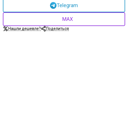
Telegram
MAX
Нашли дешевле?
Поделиться