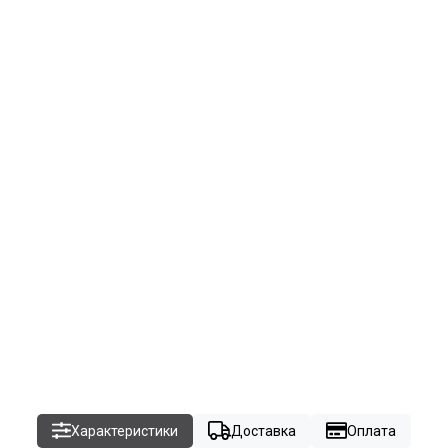
Характеристики
Доставка
Оплата