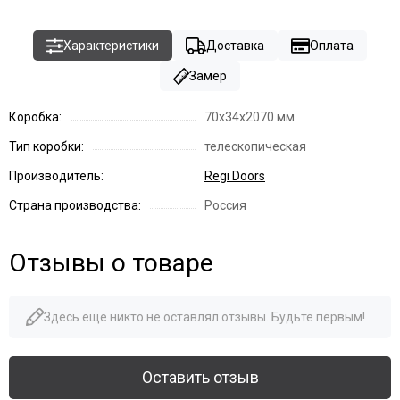
Характеристики
Доставка
Оплата
Замер
Коробка:
70х34х2070 мм
Тип коробки:
телескопическая
Производитель:
Regi Doors
Страна производства:
Россия
Отзывы о товаре
Здесь еще никто не оставлял отзывы. Будьте первым!
Оставить отзыв