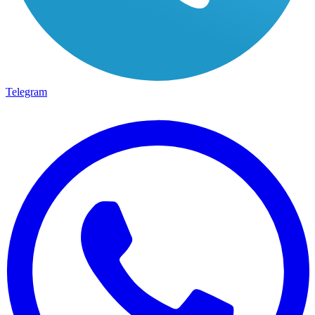
Telegram