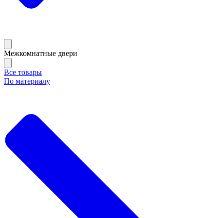
Межкомнатные двери
Все товары
По материалу