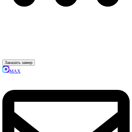
Заказать замер
MAX