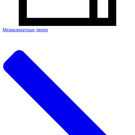
Межкомнатные двери