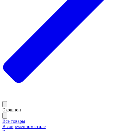
Экошпон
Все товары
В современном стиле