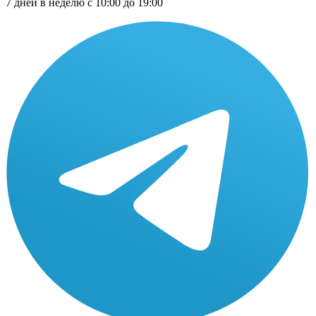
7 дней в неделю с 10:00 до 19:00