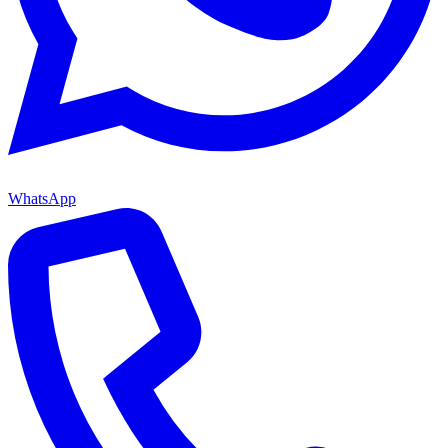
WhatsApp