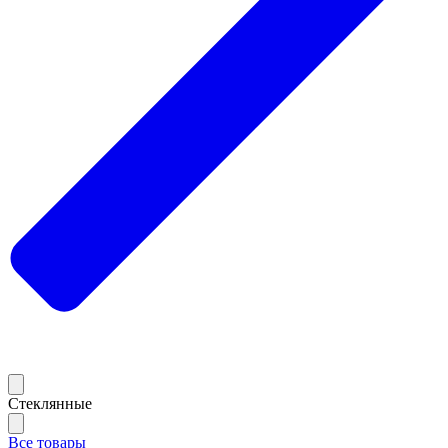
Стеклянные
Все товары