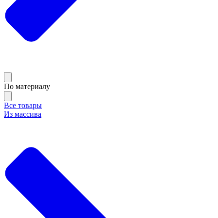
По материалу
Все товары
Из массива