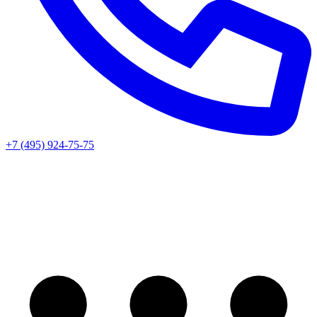
+7 (495) 924-75-75