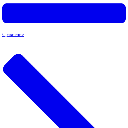
Сравнение