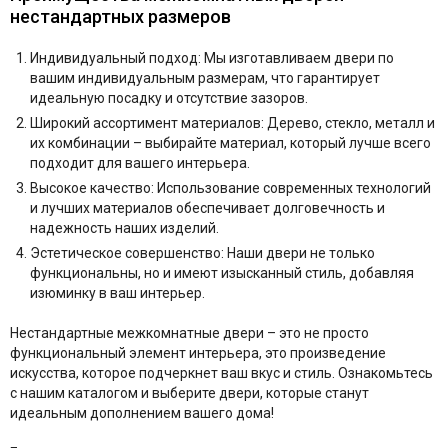
нестандартных размеров
Индивидуальный подход: Мы изготавливаем двери по
вашим индивидуальным размерам, что гарантирует
идеальную посадку и отсутствие зазоров.
Широкий ассортимент материалов: Дерево, стекло, металл и
их комбинации – выбирайте материал, который лучше всего
подходит для вашего интерьера.
Высокое качество: Использование современных технологий
и лучших материалов обеспечивает долговечность и
надежность наших изделий.
Эстетическое совершенство: Наши двери не только
функциональны, но и имеют изысканный стиль, добавляя
изюминку в ваш интерьер.
Нестандартные межкомнатные двери – это не просто
функциональный элемент интерьера, это произведение
искусства, которое подчеркнет ваш вкус и стиль. Ознакомьтесь
с нашим каталогом и выберите двери, которые станут
идеальным дополнением вашего дома!