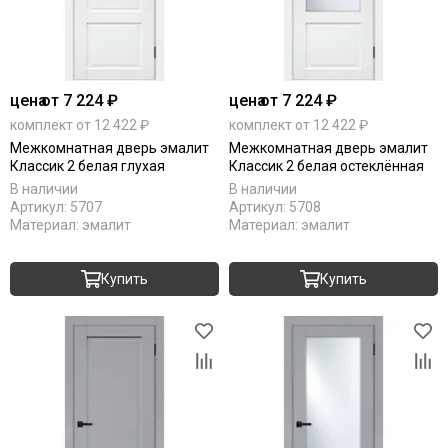
цена
от 7 224 ₽
цена
от 7 224 ₽
комплект от 12 422 ₽
комплект от 12 422 ₽
Межкомнатная дверь эмалит
Межкомнатная дверь эмалит
Классик 2 белая глухая
Классик 2 белая остеклённая
В наличии
В наличии
Артикул:
5707
Артикул:
5708
Материал:
эмалит
Материал:
эмалит
Купить
Купить