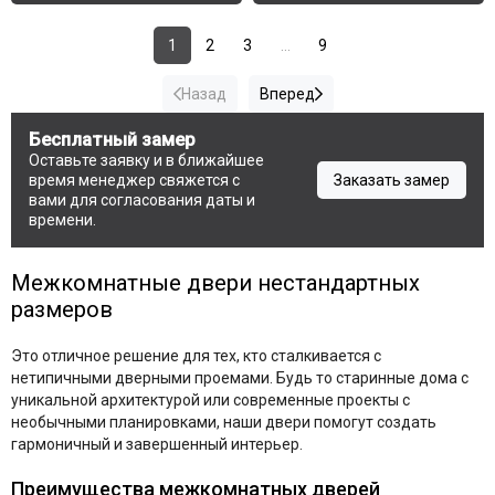
1
2
3
...
9
Назад
Вперед
Бесплатный замер
Оставьте заявку и в ближайшее
время менеджер свяжется с
Заказать замер
вами для согласования даты и
времени.
Межкомнатные двери нестандартных
размеров
Это отличное решение для тех, кто сталкивается с
нетипичными дверными проемами. Будь то старинные дома с
уникальной архитектурой или современные проекты с
необычными планировками, наши двери помогут создать
гармоничный и завершенный интерьер.
Преимущества межкомнатных дверей