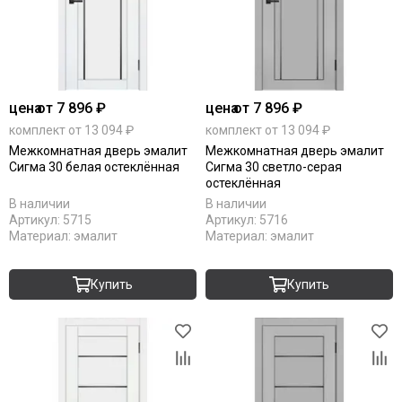
цена
от 7 896 ₽
цена
от 7 896 ₽
комплект от 13 094 ₽
комплект от 13 094 ₽
Межкомнатная дверь эмалит
Межкомнатная дверь эмалит
Сигма 30 белая остеклённая
Сигма 30 светло-серая
остеклённая
В наличии
В наличии
Артикул:
5715
Артикул:
5716
Материал:
эмалит
Материал:
эмалит
Купить
Купить