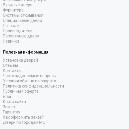
Входные двери
Фурнитура
Системы открывания
Специальные двери
Погонаж
Производители
Популярные двери
Новинки
Полезная информация
Установка дверей
Отзывы
Контакты
Часто задаваемые вопросы
Условия обмена и возврата
Политика конфиденциальности
Публичная оферта
Блог
Карта сайта
Замер
Гарантия
Как оформить заказ?
Двери по городам МО