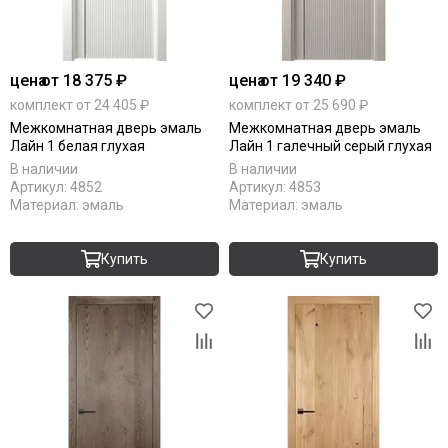
цена
от 18 375 ₽
цена
от 19 340 ₽
комплект от 24 405 ₽
комплект от 25 690 ₽
Межкомнатная дверь эмаль
Межкомнатная дверь эмаль
Лайн 1 белая глухая
Лайн 1 галечный серый глухая
В наличии
В наличии
Артикул:
4852
Артикул:
4853
Материал:
эмаль
Материал:
эмаль
Купить
Купить