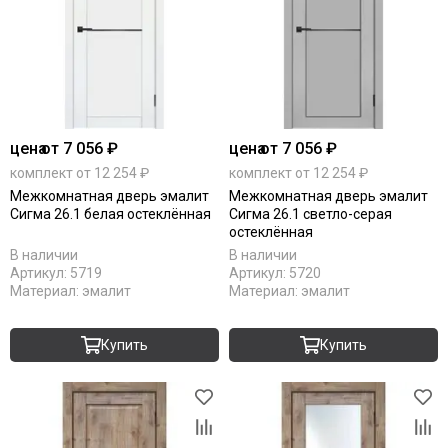
цена
от 7 056 ₽
цена
от 7 056 ₽
комплект от 12 254 ₽
комплект от 12 254 ₽
Межкомнатная дверь эмалит
Межкомнатная дверь эмалит
Сигма 26.1 белая остеклённая
Сигма 26.1 светло-серая
остеклённая
В наличии
В наличии
Артикул:
5719
Артикул:
5720
Материал:
эмалит
Материал:
эмалит
Купить
Купить