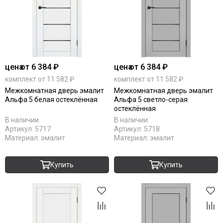
цена
от 6 384 ₽
цена
от 6 384 ₽
комплект от 11 582 ₽
комплект от 11 582 ₽
Межкомнатная дверь эмалит
Межкомнатная дверь эмалит
Альфа 5 белая остеклённая
Альфа 5 светло-серая
остеклённая
В наличии
В наличии
Артикул:
5717
Артикул:
5718
Материал:
эмалит
Материал:
эмалит
Купить
Купить