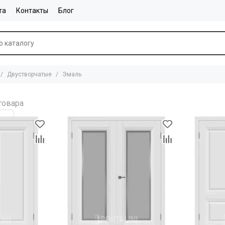
та
Контакты
Блог
Двустворчатые
Эмаль