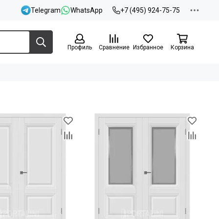
Telegram
WhatsApp
+7 (495) 924-75-75
Профиль
Сравнение
Избранное
Корзина