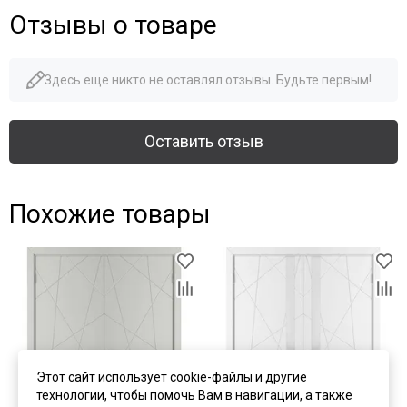
Отзывы о товаре
Здесь еще никто не оставлял отзывы. Будьте первым!
Оставить отзыв
Похожие товары
Этот сайт использует cookie-файлы и другие
технологии, чтобы помочь Вам в навигации, а также