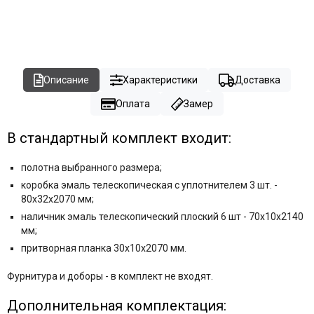
Описание
Характеристики
Доставка
Оплата
Замер
В стандартный комплект входит:
полотна выбранного размера;
коробка эмаль телескопическая с уплотнителем 3 шт. -
80x32x2070 мм;
наличник эмаль телескопический плоский 6 шт - 70x10x2140
мм;
притворная планка
30х10х2070 мм
.
Фурнитура и
доборы - в комплект не входят.
Дополнительная комплектация: