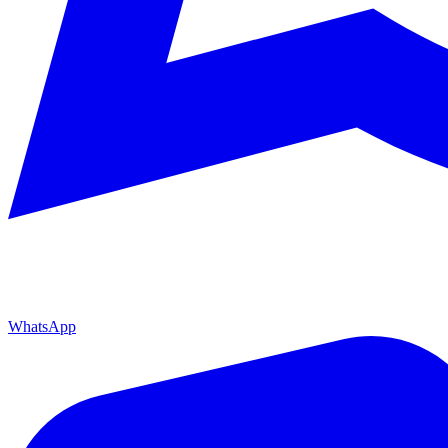
WhatsApp