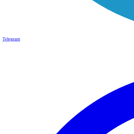
Telegram