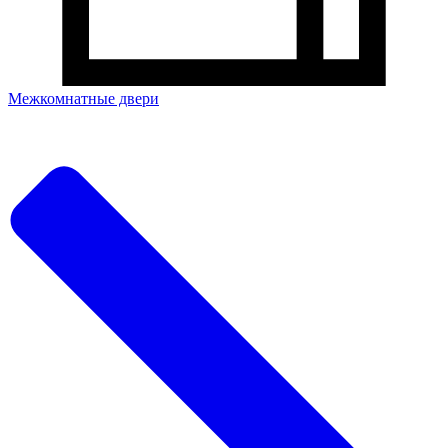
Межкомнатные двери