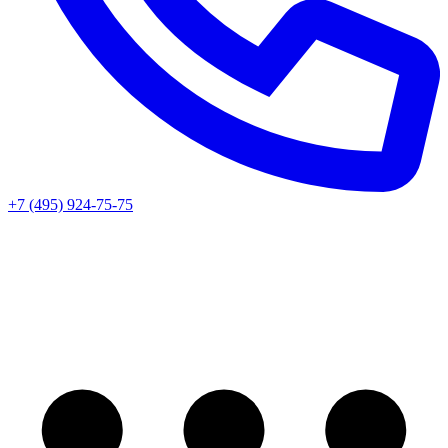
+7 (495) 924-75-75