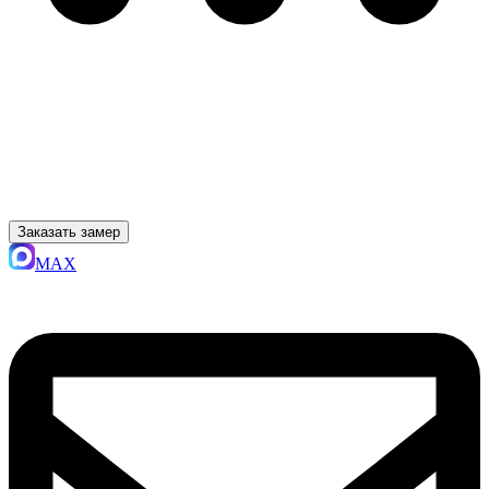
Заказать замер
MAX