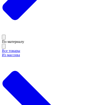
По материалу
Все товары
Из массива