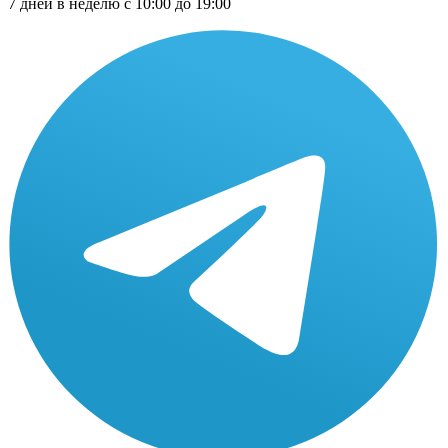
7 дней в неделю с 10:00 до 19:00