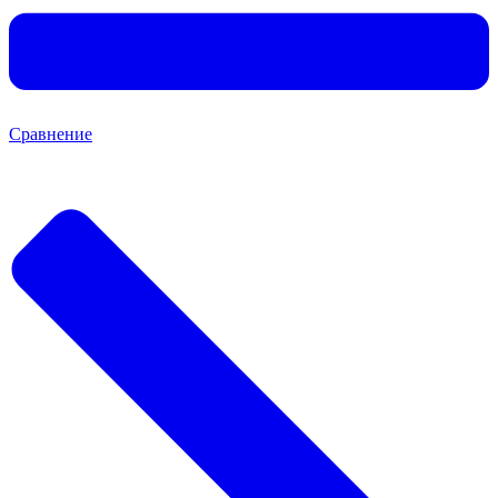
Сравнение