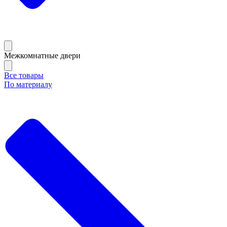
Межкомнатные двери
Все товары
По материалу