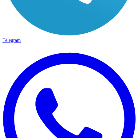
Telegram