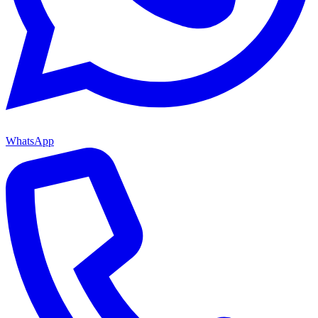
WhatsApp