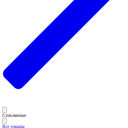
Стеклянные
Все товары