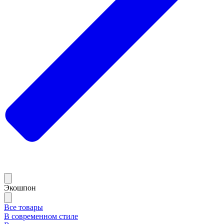
Экошпон
Все товары
В современном стиле