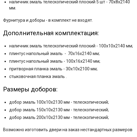
наличник эмаль телескопический плоский 5 шт - 70x8x2140
мм.
Фурнитура и
доборы - в комплект не входят.
Дополнительная комплектация:
наличник эмаль телескопический плоский - 100x10x2140 мм;
плинтус напольный эмаль - 70x16x2140 мм;
плинтус напольный эмаль - 100x16x2140 мм;
притворная планка эмаль - 30x10x2100 мм;
стыковочная планка эмаль .
Размеры доборов:
добор эмаль 100x10x2130 мм - телескопический;
добор эмаль 150x10x2130 мм - телескопический;
добор эмаль 200x10x2130 мм - телескопический;
Возможно изготовить двери на заказ нестандартных размеров
.