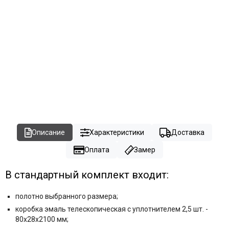
Описание
Характеристики
Доставка
Оплата
Замер
В стандартный комплект входит:
полотно выбранного размера;
коробка эмаль телескопическая с уплотнителем 2,5 шт. -
80x28x2100 мм;