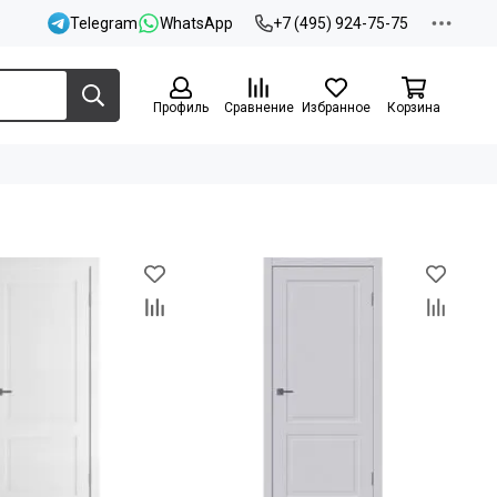
Telegram
WhatsApp
+7 (495) 924-75-75
Профиль
Сравнение
Избранное
Корзина