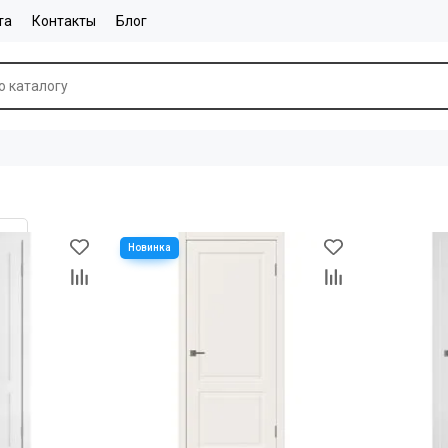
та
Контакты
Блог