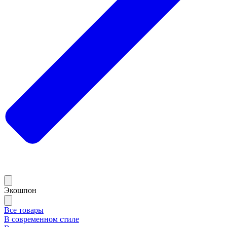
Экошпон
Все товары
В современном стиле