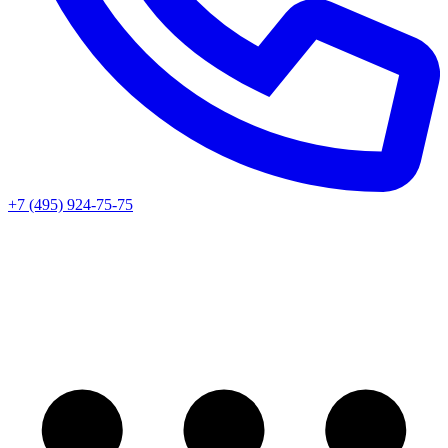
+7 (495) 924-75-75