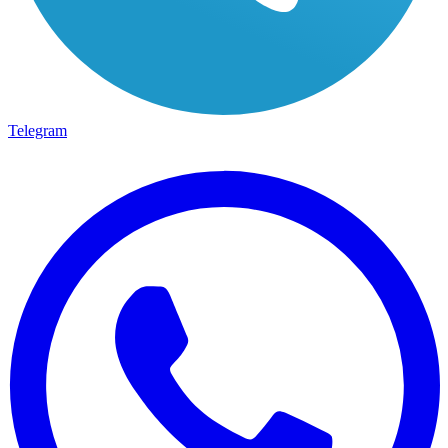
Telegram