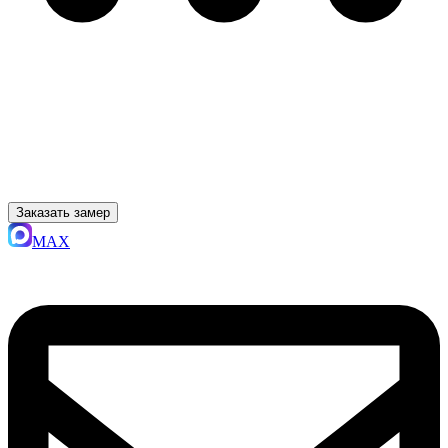
Заказать замер
MAX