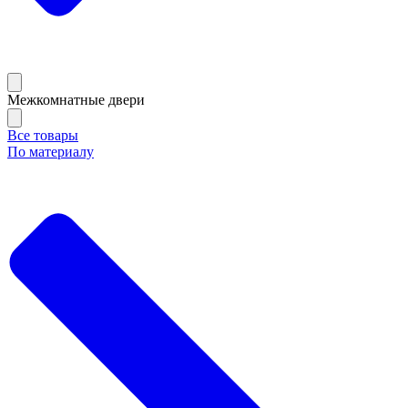
Межкомнатные двери
Все товары
По материалу