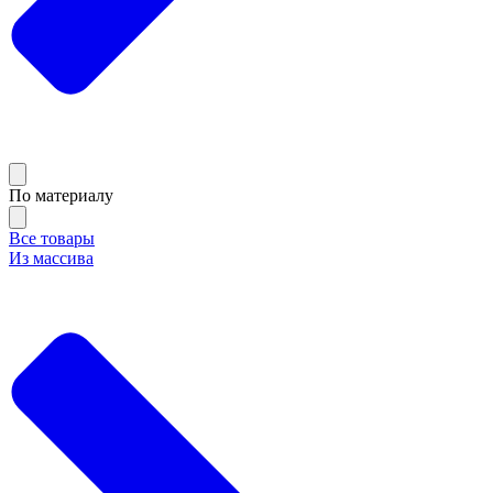
По материалу
Все товары
Из массива