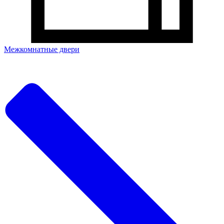
Межкомнатные двери