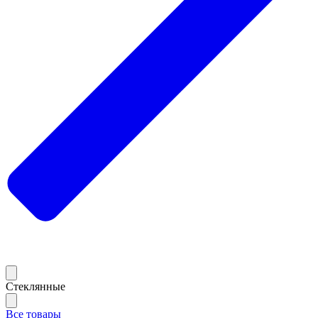
Стеклянные
Все товары