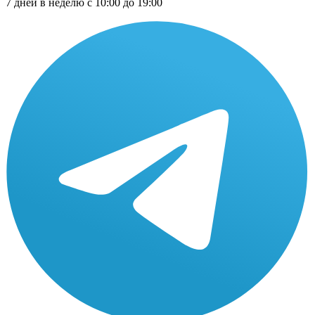
7 дней в неделю с 10:00 до 19:00