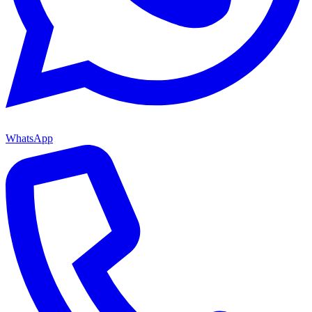
WhatsApp