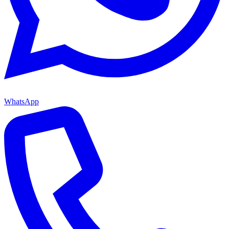
WhatsApp