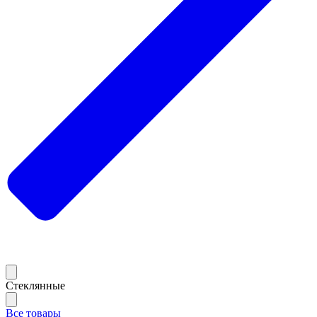
Стеклянные
Все товары