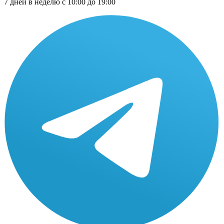
7 дней в неделю с 10:00 до 19:00