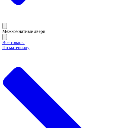
Межкомнатные двери
Все товары
По материалу