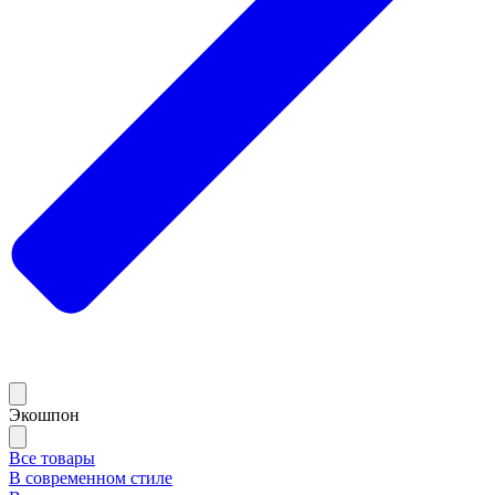
Экошпон
Все товары
В современном стиле