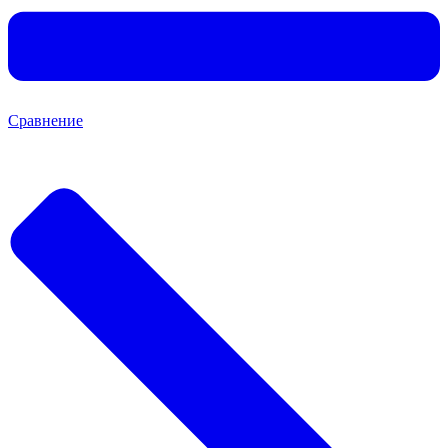
Сравнение