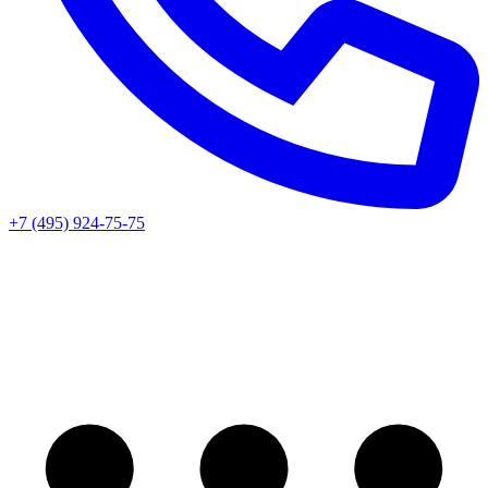
+7 (495) 924-75-75