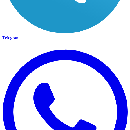
Telegram