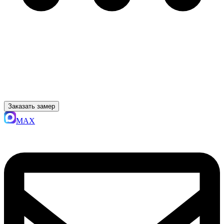
Заказать замер
MAX