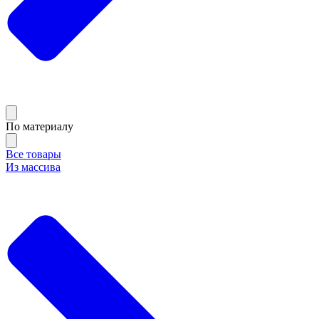
По материалу
Все товары
Из массива