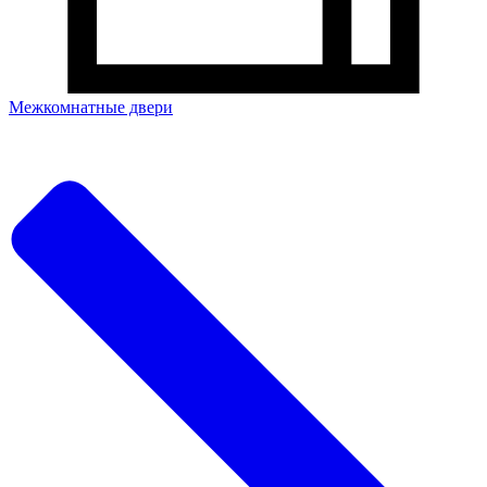
Межкомнатные двери