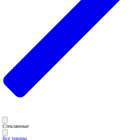
Стеклянные
Все товары