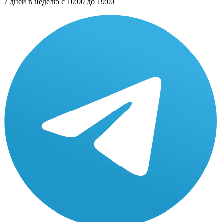
7 дней в неделю с 10:00 до 19:00