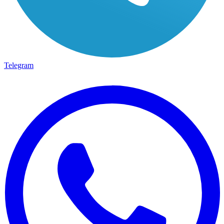
Telegram