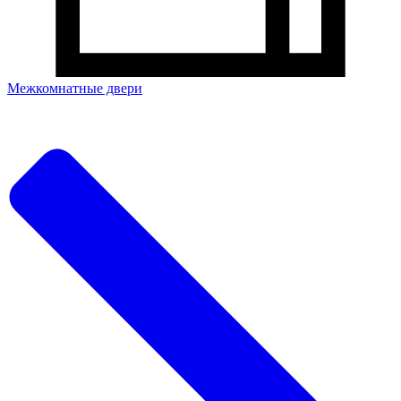
Межкомнатные двери