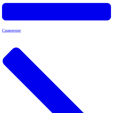
Сравнение