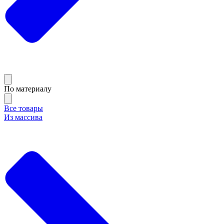
По материалу
Все товары
Из массива