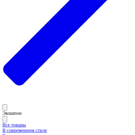
Экошпон
Все товары
В современном стиле