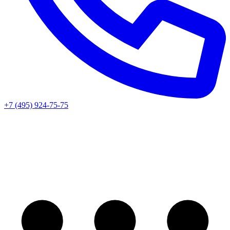
+7 (495) 924-75-75