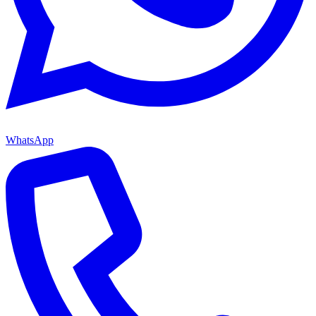
WhatsApp