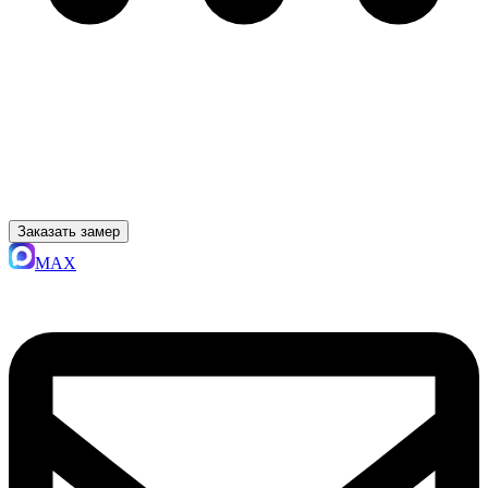
Заказать замер
MAX