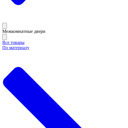
Межкомнатные двери
Все товары
По материалу