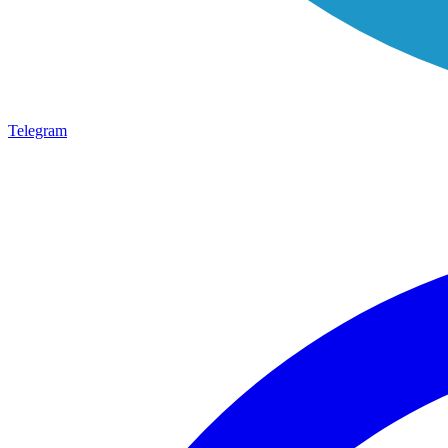
Telegram