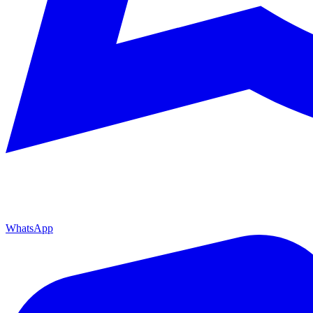
WhatsApp