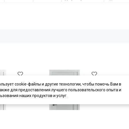
ользует cookie-файлы и другие технологии, чтобы помочь Вам в
также для предоставления лучшего пользовательского опыта и
ьзования наших продуктов и услуг.