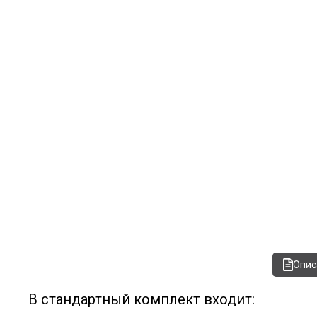
Опис
В стандартный комплект входит: