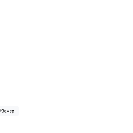
Замер