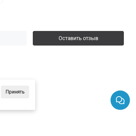
Оставить отзыв
Принять