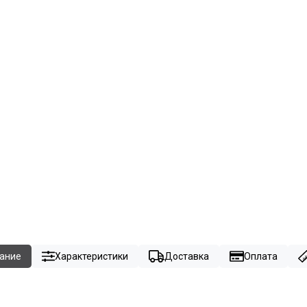
ание
Характеристики
Доставка
Оплата