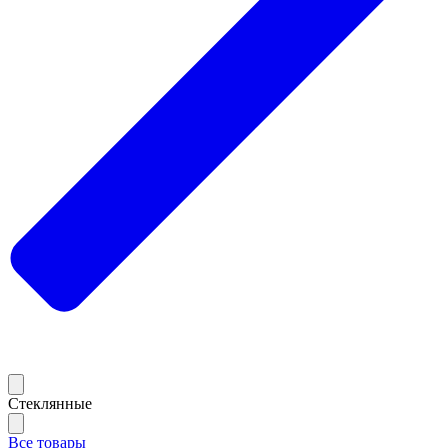
Стеклянные
Все товары