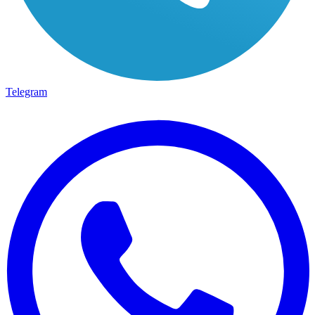
Telegram