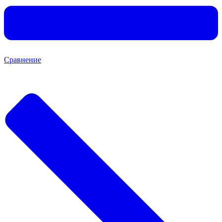
Сравнение