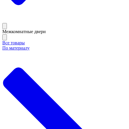
Межкомнатные двери
Все товары
По материалу