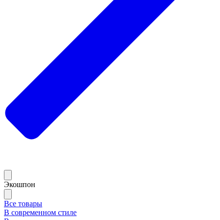
Экошпон
Все товары
В современном стиле