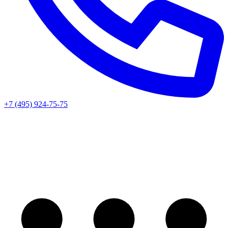
+7 (495) 924-75-75