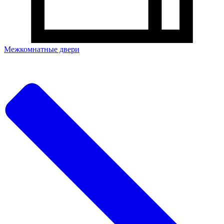
Межкомнатные двери