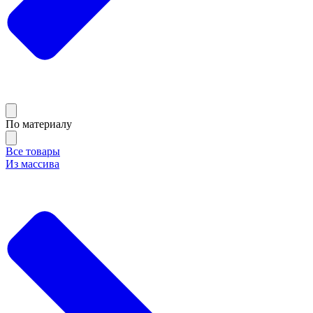
По материалу
Все товары
Из массива