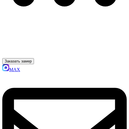
Заказать замер
MAX