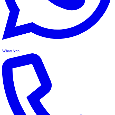
WhatsApp