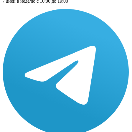
7 дней в неделю с 10:00 до 19:00