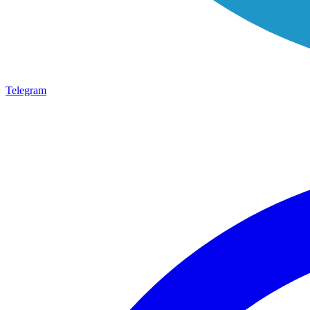
Telegram