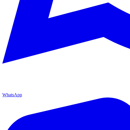
WhatsApp