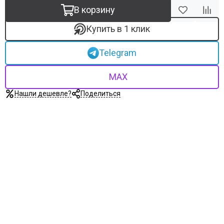
В корзину
Купить в 1 клик
Telegram
MAX
Нашли дешевле?
Поделиться