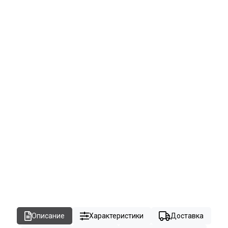
Описание
Характеристики
Доставка