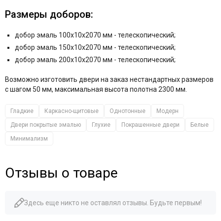
Размеры доборов:
добор эмаль 100x10x2070 мм - телескопический;
добор эмаль 150x10x2070 мм - телескопический;
добор эмаль 200x10x2070 мм - телескопический;
Возможно изготовить двери на заказ нестандартных размеров
с шагом 50 мм, максимальная высота полотна 2300 мм.
Гладкие
Каркасно-щитовые
Однотонные
Модерн
Двери покрытые эмалью
Глухие
Покрашенные двери
Белые
Минимализм
Отзывы о товаре
Здесь еще никто не оставлял отзывы. Будьте первым!