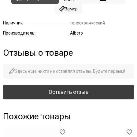
Замер
Наличник:
телескопический
Производитель:
Albero
Отзывы о товаре
Здесь еще никто не оставлял отзывы. Будьте первым!
Оставить отзыв
Похожие товары