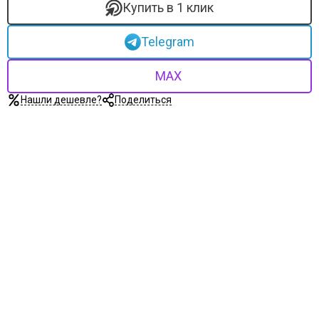
Купить в 1 клик
Telegram
MAX
Нашли дешевле?
Поделиться