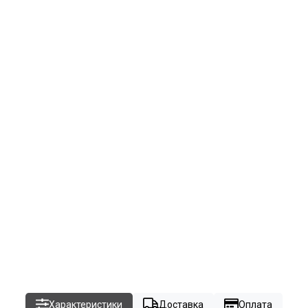
Характеристики
Доставка
Оплата