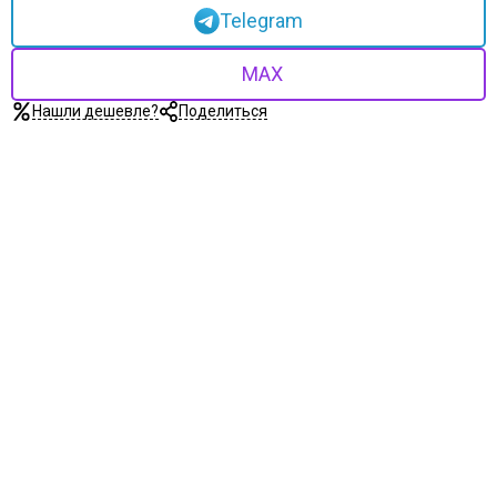
Telegram
MAX
Нашли дешевле?
Поделиться