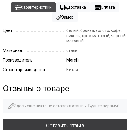
Характеристики
Доставка
Оплата
Замер
Цвет:
белый, бронза, золото, кофе,
никель, хром матовый, чёрный
матовый
Материал:
сталь
Производитель:
Morelli
Страна производства:
Китай
Отзывы о товаре
Здесь еще никто не оставлял отзывы. Будьте первым!
Оставить отзыв