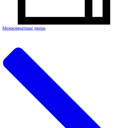
Межкомнатные двери