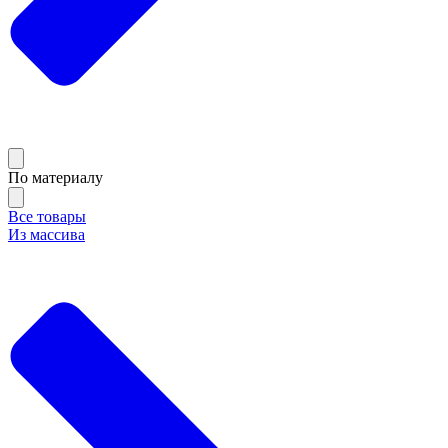
По материалу
Все товары
Из массива