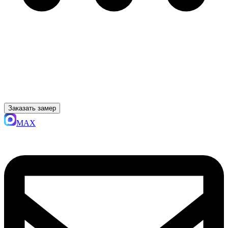
Заказать замер
MAX