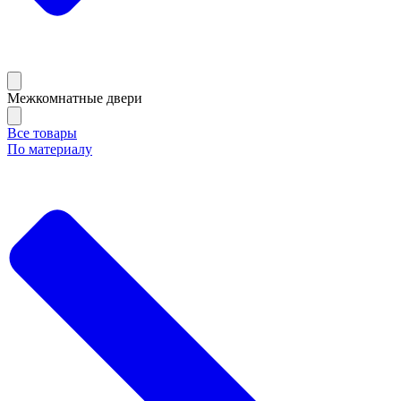
Межкомнатные двери
Все товары
По материалу