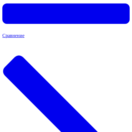
Сравнение