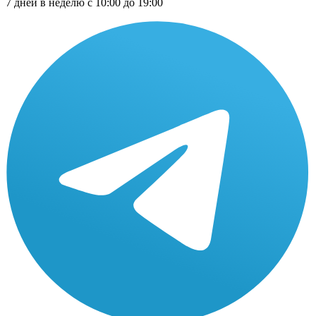
7 дней в неделю с 10:00 до 19:00