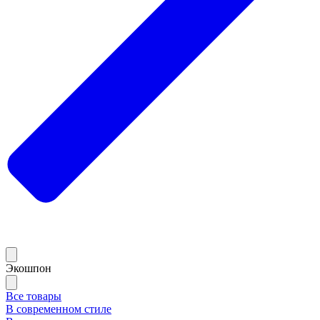
Экошпон
Все товары
В современном стиле