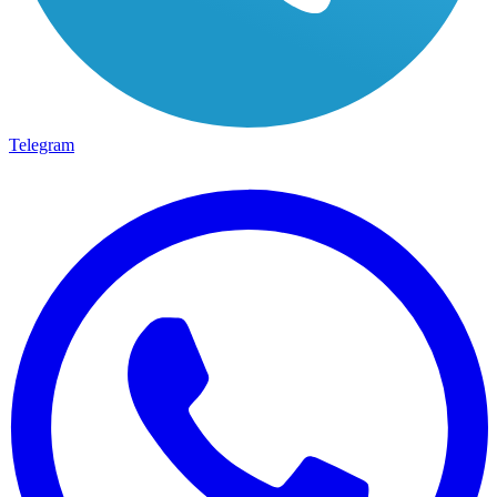
Telegram