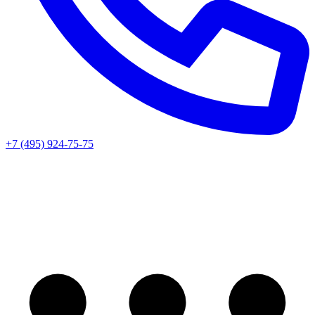
+7 (495) 924-75-75