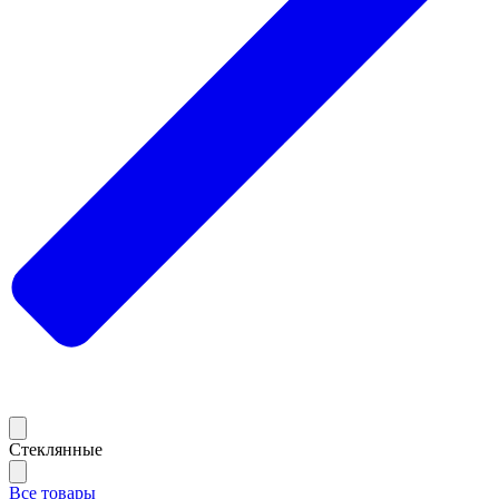
Стеклянные
Все товары