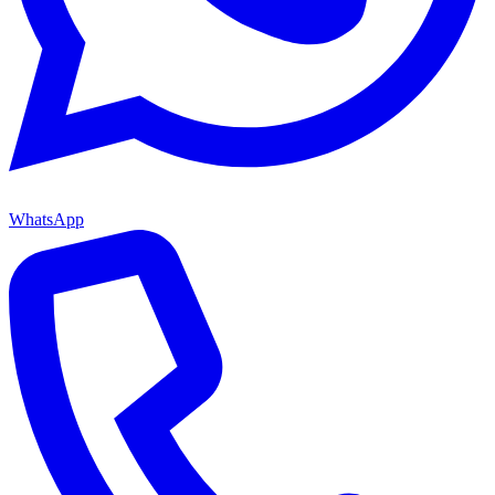
WhatsApp