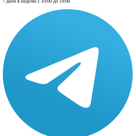
7 дней в неделю с 10:00 до 19:00