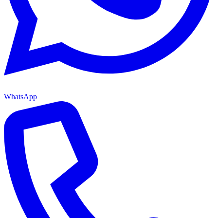
WhatsApp