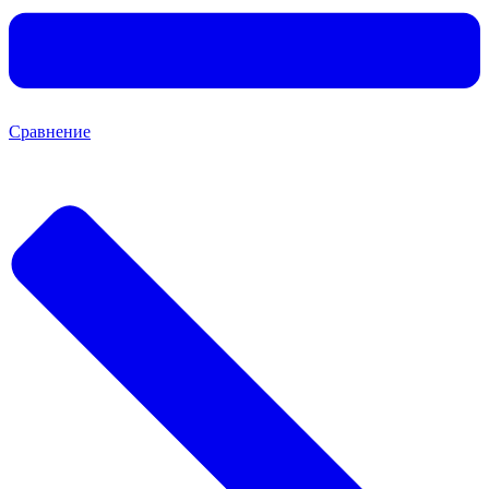
Сравнение