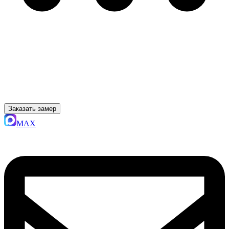
Заказать замер
MAX