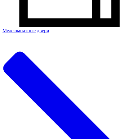
Межкомнатные двери