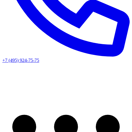
+7 (495) 924-75-75