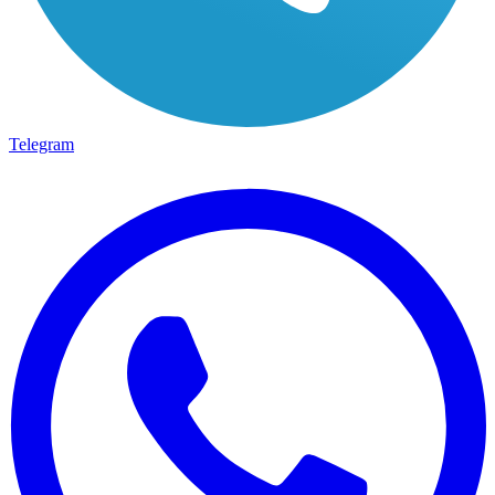
Telegram