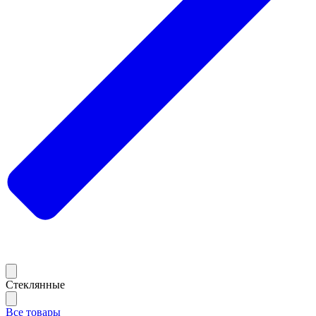
Стеклянные
Все товары