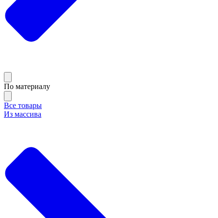
По материалу
Все товары
Из массива