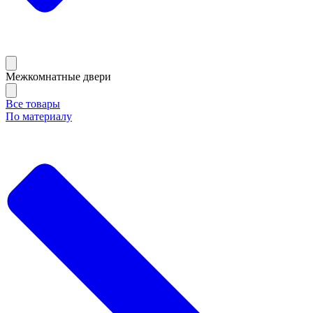
Межкомнатные двери
Все товары
По материалу