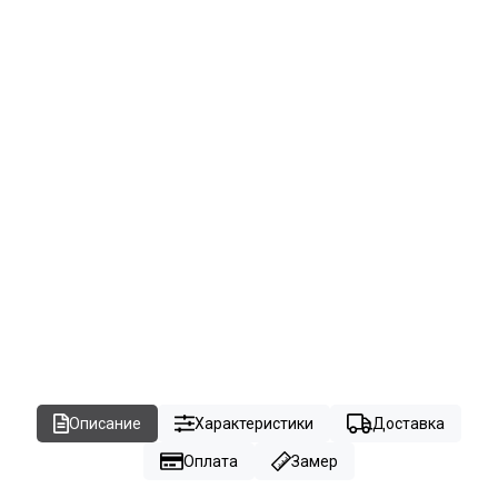
Описание
Характеристики
Доставка
Оплата
Замер