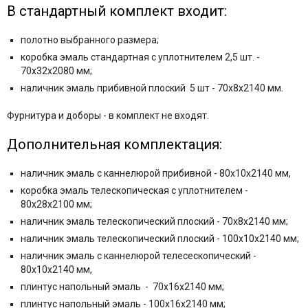
В стандартный комплект входит:
полотно выбранного размера;
коробка эмаль стандартная с уплотнителем 2,5 шт. -
70x32x2080 мм;
наличник эмаль прибивной плоский 5 шт - 70x8x2140 мм.
Фурнитура и
доборы - в комплект не входят.
Дополнительная комплектация:
наличник эмаль с каннелюрой прибивной - 80x10x2140 мм,
коробка эмаль телескопическая с уплотнителем -
80x28x2100 мм;
наличник эмаль телескопический плоский - 70x8x2140 мм;
наличник эмаль телескопический плоский - 100x10x2140 мм;
наличник эмаль с каннелюрой телесескопический -
80x10x2140 мм,
плинтус напольный эмаль - 70x16x2140 мм;
плинтус напольный эмаль - 100x16x2140 мм;