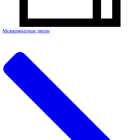
Межкомнатные двери