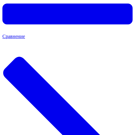
Сравнение