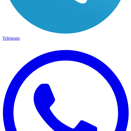
Telegram