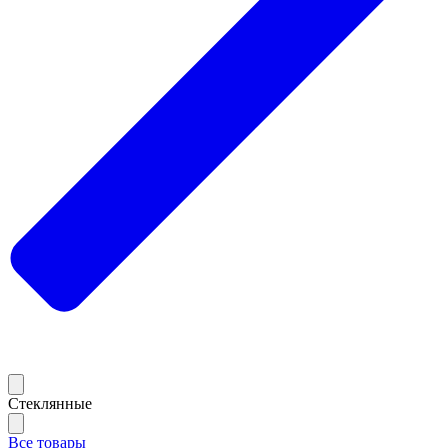
Стеклянные
Все товары