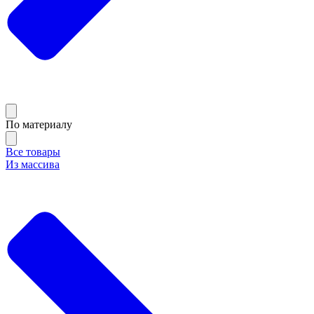
По материалу
Все товары
Из массива