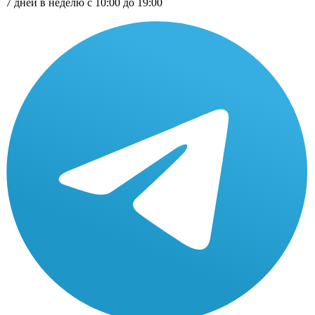
7 дней в неделю с 10:00 до 19:00