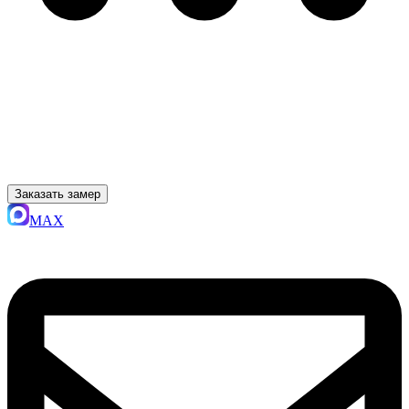
Заказать замер
MAX