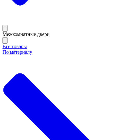
Межкомнатные двери
Все товары
По материалу