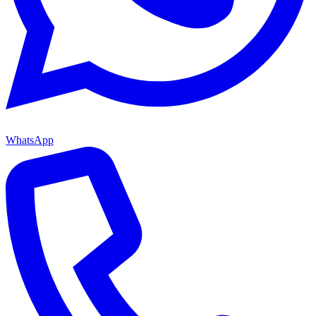
WhatsApp