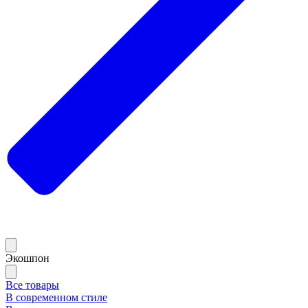
Экошпон
Все товары
В современном стиле