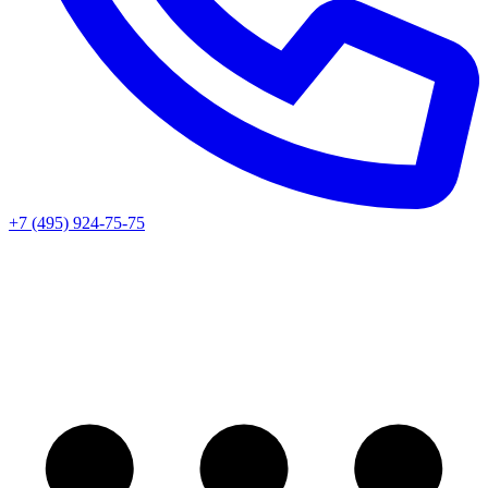
+7 (495) 924-75-75