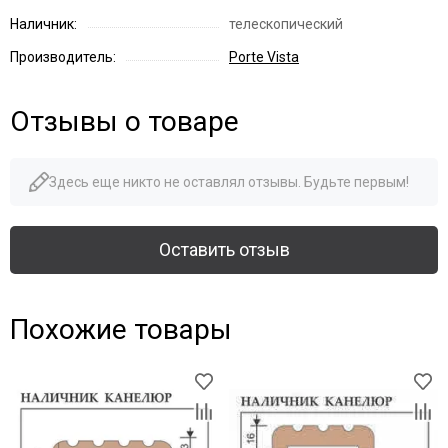
Наличник:
телескопический
Производитель:
Porte Vista
Отзывы о товаре
Здесь еще никто не оставлял отзывы. Будьте первым!
Оставить отзыв
Похожие товары