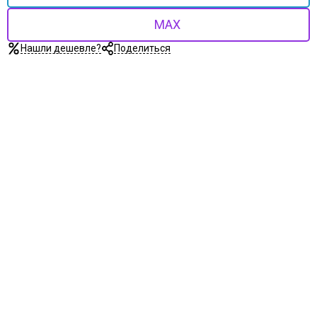
MAX
Нашли дешевле?
Поделиться