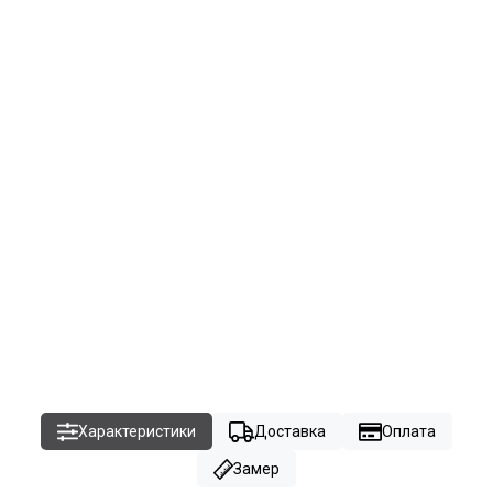
Характеристики
Доставка
Оплата
Замер