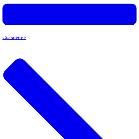
Сравнение