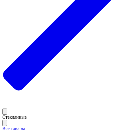
Стеклянные
Все товары