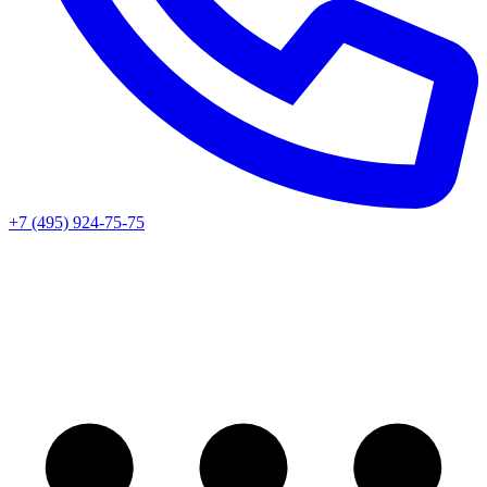
+7 (495) 924-75-75