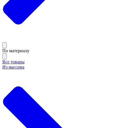
По материалу
Все товары
Из массива