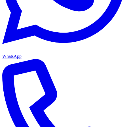
WhatsApp