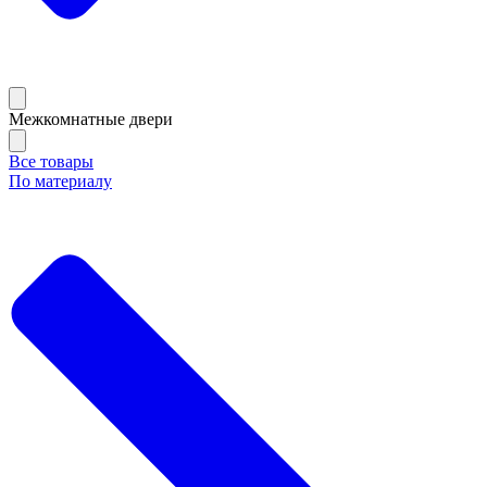
Межкомнатные двери
Все товары
По материалу