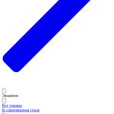
Экошпон
Все товары
В современном стиле