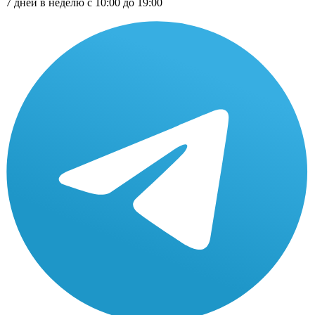
7 дней в неделю с 10:00 до 19:00