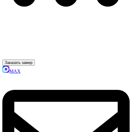
Заказать замер
MAX