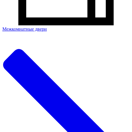
Межкомнатные двери