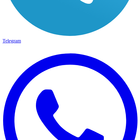
Telegram