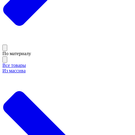
По материалу
Все товары
Из массива