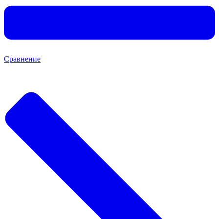
Сравнение