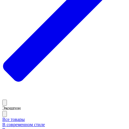
Экошпон
Все товары
В современном стиле