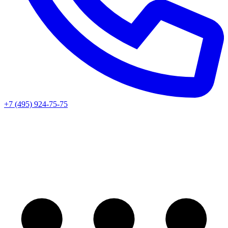
+7 (495) 924-75-75