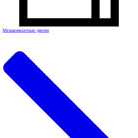
Межкомнатные двери