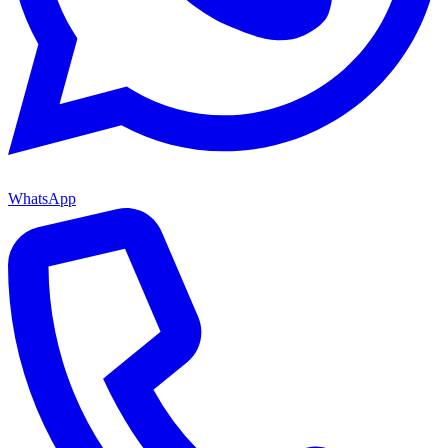
WhatsApp