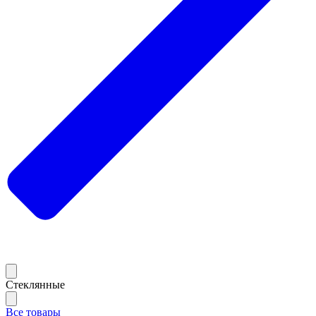
Стеклянные
Все товары