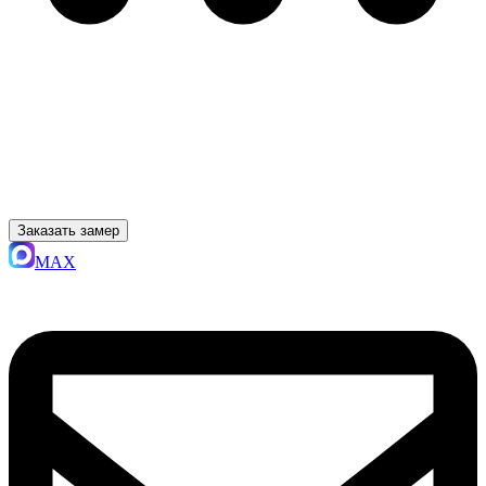
Заказать замер
MAX