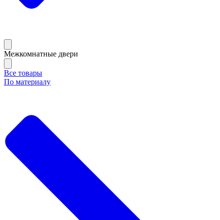
Межкомнатные двери
Все товары
По материалу