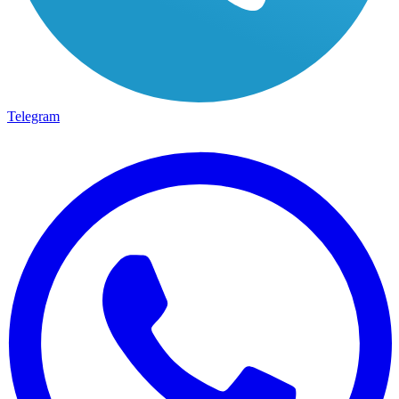
Telegram