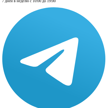
7 дней в неделю с 10:00 до 19:00