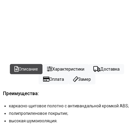
Описание
Характеристики
Доставка
Оплата
Замер
Преимущества:
каркасно-щитовое полотно c антивандальной кромкой ABS;
полипропиленовое покрытие;
высокая шумоизоляция.