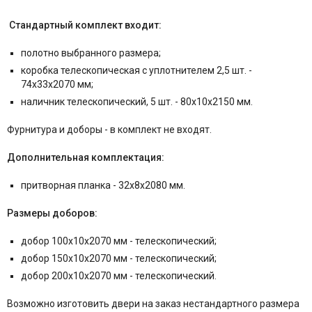
Стандартный комплект входит:
полотно выбранного размера;
коробка телескопическая с уплотнителем 2,5 шт. -
74x33x2070 мм;
наличник телескопический, 5 шт. - 80x10x2150 мм.
Фурнитура и
доборы - в комплект не входят.
Дополнительная комплектация:
притворная планка - 32x8x2080 мм.
Размеры доборов:
добор 100x10x2070 мм - телескопический;
добор 150x10x2070 мм - телескопический;
добор 200x10x2070 мм - телескопический.
Возможно изготовить двери на заказ нестандартного размера