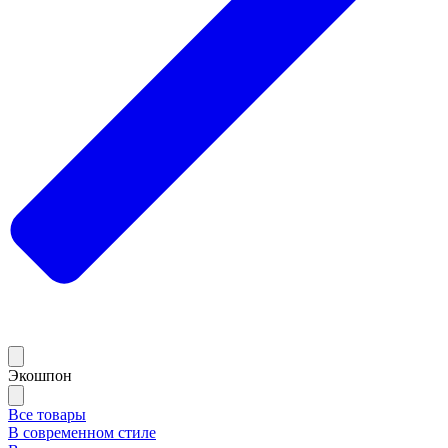
Экошпон
Все товары
В современном стиле