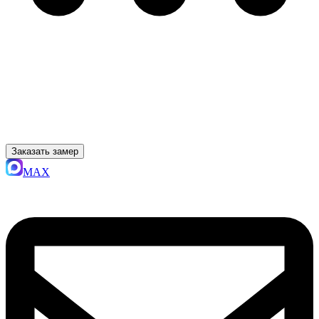
Заказать замер
MAX