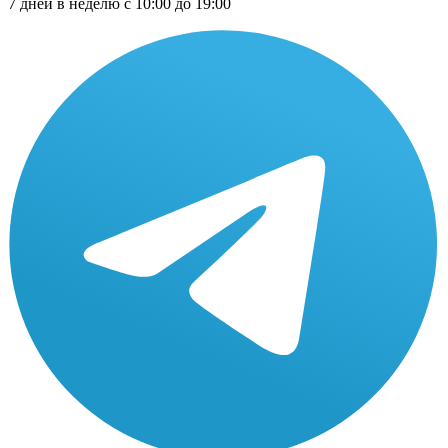
7 дней в неделю с 10:00 до 19:00