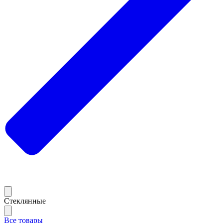
Стеклянные
Все товары