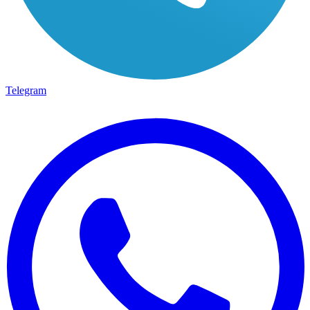
Telegram