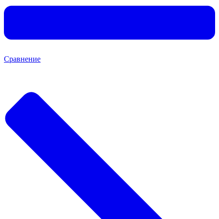
Сравнение