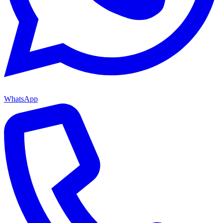
WhatsApp