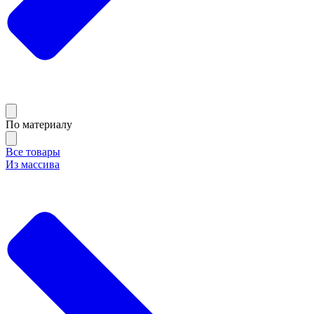
По материалу
Все товары
Из массива