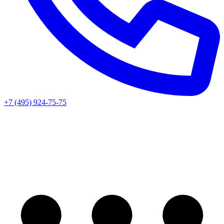
+7 (495) 924-75-75