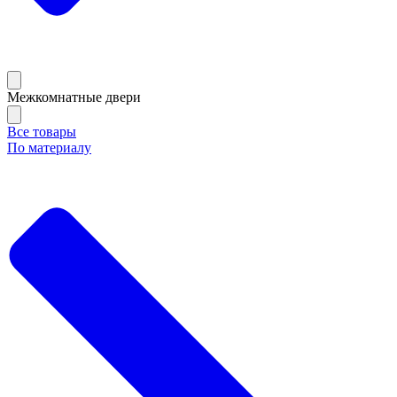
Межкомнатные двери
Все товары
По материалу