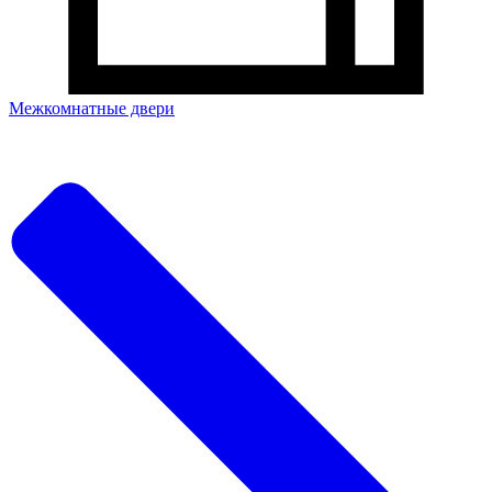
Межкомнатные двери