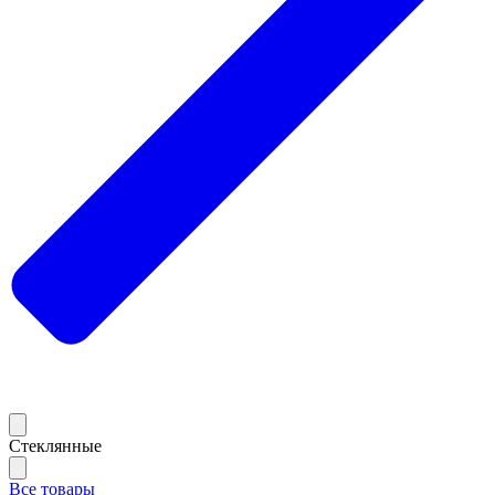
Стеклянные
Все товары