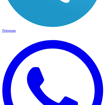
Telegram