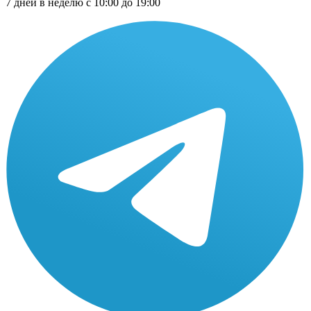
7 дней в неделю с 10:00 до 19:00