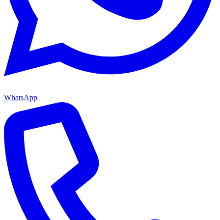
WhatsApp