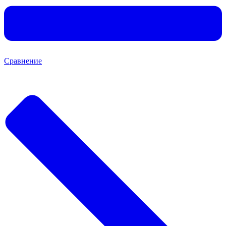
Сравнение