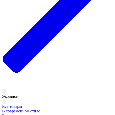
Экошпон
Все товары
В современном стиле