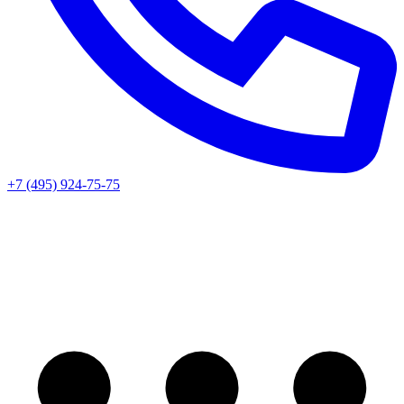
+7 (495) 924-75-75