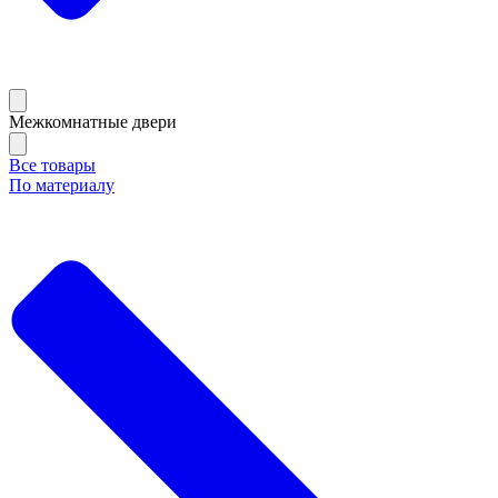
Межкомнатные двери
Все товары
По материалу