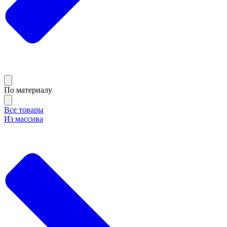
По материалу
Все товары
Из массива