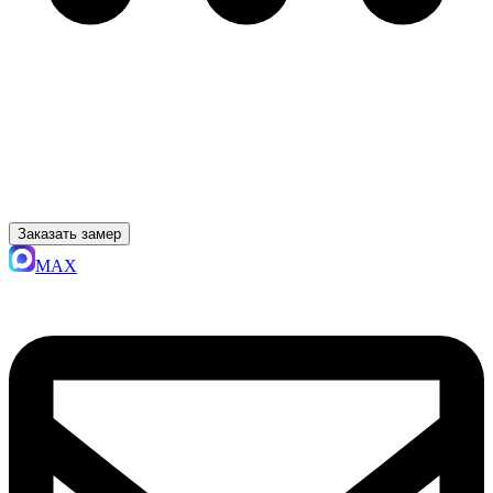
Заказать замер
MAX