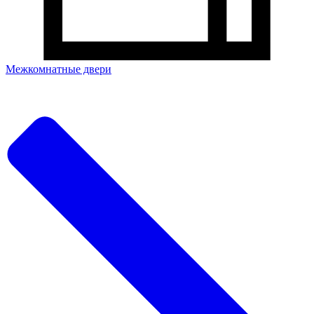
Межкомнатные двери