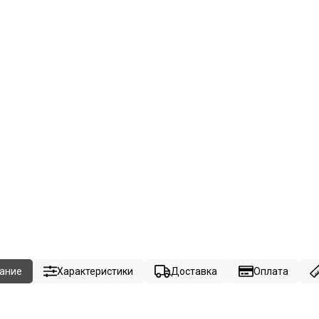
ание
Характеристики
Доставка
Оплата