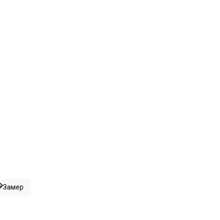
Замер