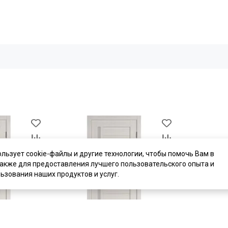
ользует cookie-файлы и другие технологии, чтобы помочь Вам в
также для предоставления лучшего пользовательского опыта и
ьзования наших продуктов и услуг.