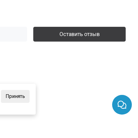
Оставить отзыв
Принять