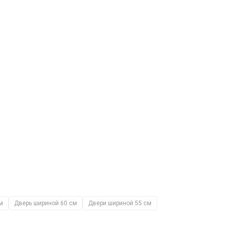
м
Дверь шириной 60 см
Двери шириной 55 см