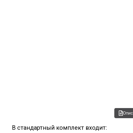
Опис
В стандартный комплект входит: