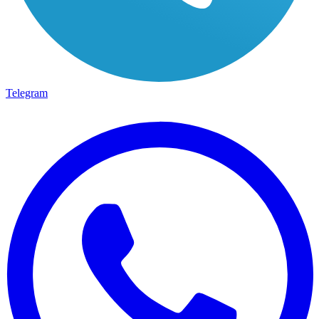
Telegram