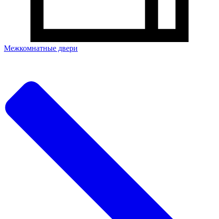
Межкомнатные двери