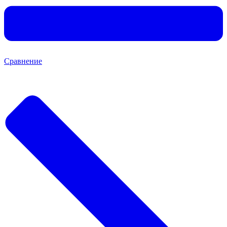
Сравнение