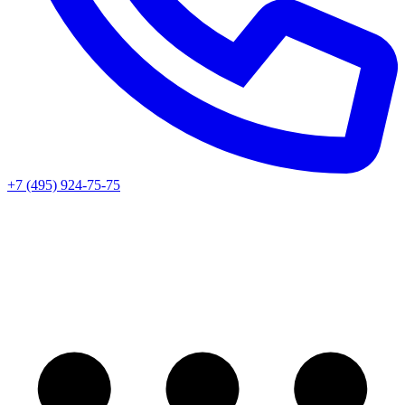
+7 (495) 924-75-75