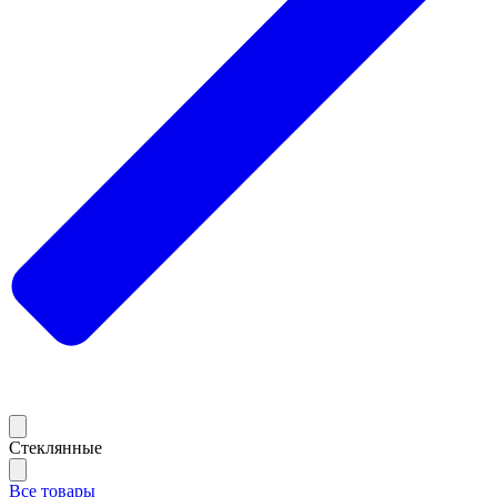
Стеклянные
Все товары