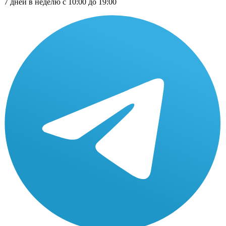
7 дней в неделю с 10:00 до 19:00