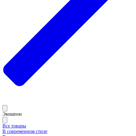
Экошпон
Все товары
В современном стиле