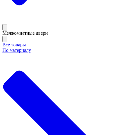
Межкомнатные двери
Все товары
По материалу