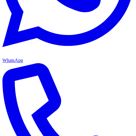
WhatsApp