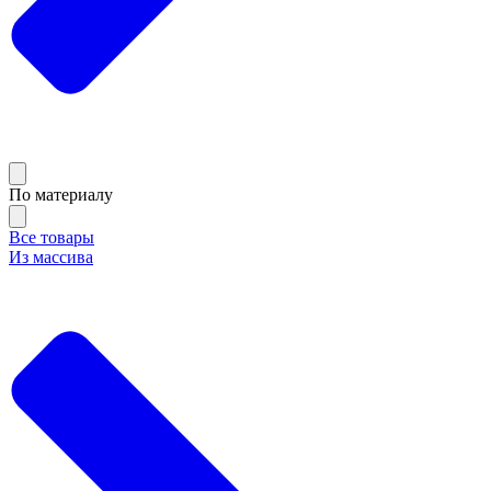
По материалу
Все товары
Из массива