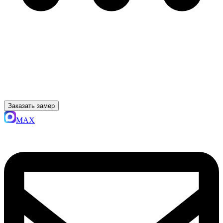
Заказать замер
MAX