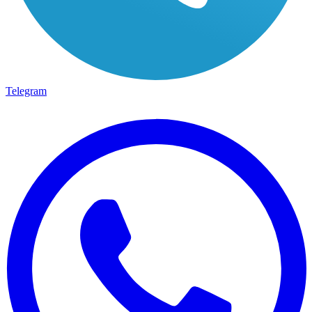
Telegram