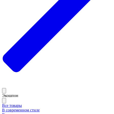
Экошпон
Все товары
В современном стиле