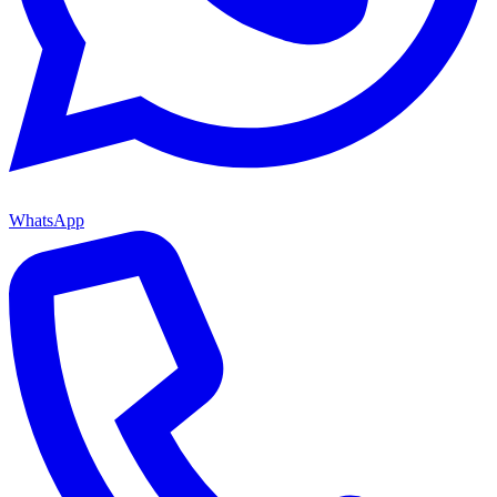
WhatsApp