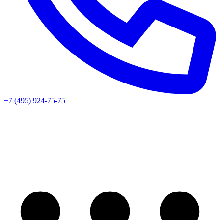
+7 (495) 924-75-75