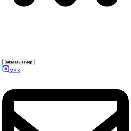
Заказать замер
MAX