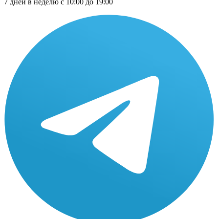
7 дней в неделю с 10:00 до 19:00