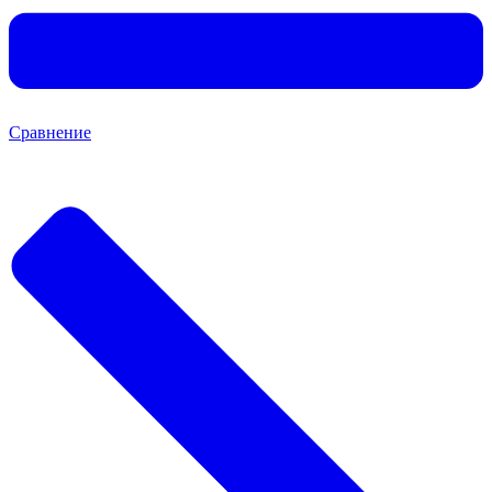
Сравнение