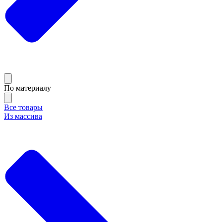
По материалу
Все товары
Из массива