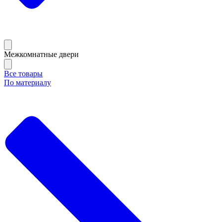
Межкомнатные двери
Все товары
По материалу