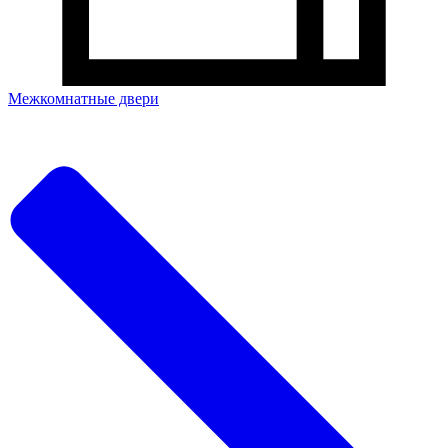
Межкомнатные двери