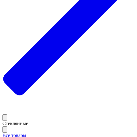
Стеклянные
Все товары